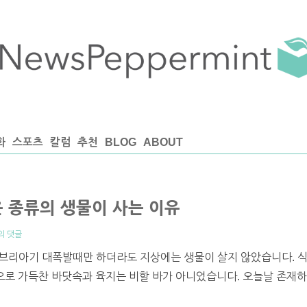
화
스포츠
칼럼
추천
BLOG
ABOUT
 종류의 생물이 사는 이유
의 댓글
캄브리아기 대폭발때만 하더라도 지상에는 생물이 살지 않았습니다. 
등으로 가득찬 바닷속과 육지는 비할 바가 아니었습니다. 오늘날 존재