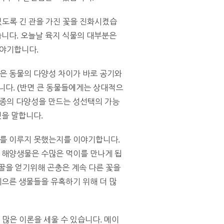
있도록 긴 관을 가진 꽃을 진화시켰습
었습니다. 오늘날 육지 식물의 대부분은
이야기합니다.
은 동물의 다양성 차이가 바로 공기와
니다. (반면 큰 동물들에게는 상대적으
는 종의 다양성을 만드는 성선택의 가능
을 말합니다.
화를 이루지 못했는지를 이야기합니다.
 해양생물은 수많은 먹이를 만나게 됩
꿀을 얻기위해 곤충은 계속 다른 꽃을
으른 생물들을 유혹하기 위해 더 많
 많은 이론을 세울 수 있습니다. 메이