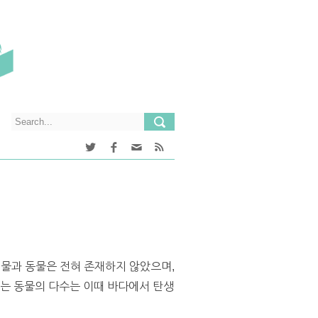
식물과 동물은 전혀 존재하지 않았으며,
하는 동물의 다수는 이때 바다에서 탄생