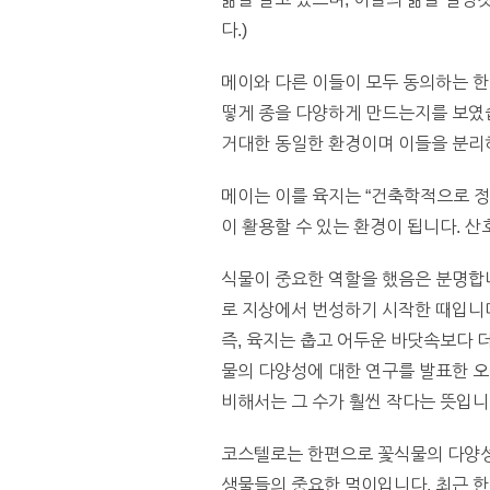
다.)
메이와 다른 이들이 모두 동의하는 한
떻게 종을 다양하게 만드는지를 보였습
거대한 동일한 환경이며 이들을 분리하
메이는 이를 육지는 “건축학적으로 정
이 활용할 수 있는 환경이 됩니다. 
식물이 중요한 역할을 했음은 분명합니
로 지상에서 번성하기 시작한 때입니다
즉, 육지는 춥고 어두운 바닷속보다 
물의 다양성에 대한 연구를 발표한 
비해서는 그 수가 훨씬 작다는 뜻입니
코스텔로는 한편으로 꽃식물의 다양성
생물들의 중요한 먹이입니다. 최근 한