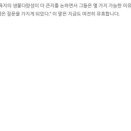
다 육지의 생물다양성이 더 큰지를 논하면서 그들은 몇 가지 가능한 이
은 질문을 가지게 되었다.” 이 말은 지금도 여전히 유효합니다.