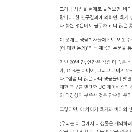
그러나 시점을 현재로 돌려보면, 바다
합니다. 한 연구결과에 의하면, 육지 
다 훨씬 넓은데도 불구하고 더 많은 
이 문제는 생물학자들에게도 오랜 수수
(에 대한 논의)”라는 제목의 논문을 
지난 20년 간, 인간은 점점 더 깊은
에, 15%는 바다에, 그리고 나머지
다. “점점 더 많은 바다 생물들이 발
대한 연구를 발표한 UC 데이비스의 
의 다양성이 부족한 것은 단순히 우리
그렇다면, 이 차이가 육지와 바다의 
(우리는 이 글에서 미생물은 제외하려
삶을 살고 있으며, 이들의 삶을 결정짓