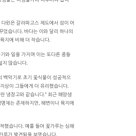
스 다윈은 갈라파고스 제도에서 섬이 어
꾸었습니다. 바다는 이와 달리 하나의
육지에 비해 더 작습니다.
줄기와 잎을 가지며 이는 또다른 종들
넓지 않습니다.
전의 백악기로 초기 꽃식물이 성공적으
 지상이 그들에게 더 유리했습니다.
란 냉장고와 같습니다.” 최근 해양생
생명체는 존재하지만, 해변이나 육지에
적했습니다. 예를 들어 꽃가루는 심해
꽃가루가 발견됨을 보였습니다.