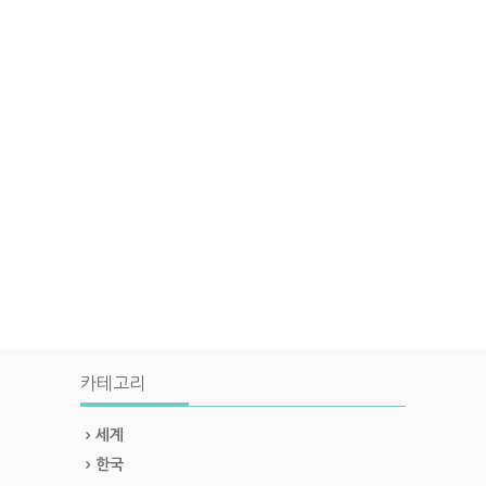
카테고리
세계
한국