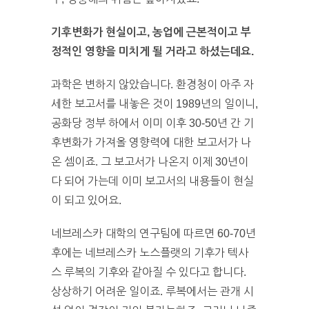
기후변화가 현실이고, 농업에 근본적이고 부
정적인 영향을 미치게 될 거라고 하셨는데요.
과학은 변하지 않았습니다. 환경청이 아주 자
세한 보고서를 내놓은 것이 1989년의 일이니,
공화당 정부 하에서 이미 이후 30-50년 간 기
후변화가 가져올 영향력에 대한 보고서가 나
온 셈이죠. 그 보고서가 나온지 이제 30년이
다 되어 가는데 이미 보고서의 내용들이 현실
이 되고 있어요.
네브레스카 대학의 연구팀에 따르면 60-70년
후에는 네브레스카 노스플랫의 기후가 텍사
스 루복의 기후와 같아질 수 있다고 합니다.
상상하기 어려운 일이죠. 루복에서는 관개 시