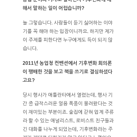
해서 말하는 일이 어럽습니까?
늘 그렇습니다. 사람들이 듣기 싫어하는 이야
기를 꼭 해야 하는 입장이니까요. 하지만 제가
이 주제를 피한다면 누구에게도 득이 되지 않
습니다.
2011년 농업청 컨벤션에서 기후변화 회의론
이 팽배한 것을 보고 책을 쓰기로 결심하셨다
고요?
당시 행사가 애틀란타에서 열렸는데, 행사 기
간 중 급작스러운 얼음 폭풍이 몰려왔다는 것
이 재미있는 부분이죠. 술집에 갇혀 업계 주류
라 할 수 있는 애널리스트, 로비스트 친구들과
긴 대화를 나누게 되었는데, 기후변화라는 주