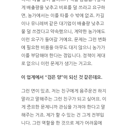
게 배출량을 낮추고 비료를 덜 쓰라고 요구하
면, 농가에서는 이를 따를 수 밖에 없죠. 카길
이나 유니레버 같은 대기업이 배출량 낮추고
물 덜 쓰겠다고 약속했으니, 계약한 농가에도
이런 요구가 들어갈 거예요. 문제는 그런 변화
에 필요한 비용을 아무도 대지 않으니 농가가
이를 부담해야 한다는 점입니다. 정책이 제대
로 없으니 이런 문제가 생기는 거고요.
이 업계에서 “검은 양”이 되신 것 같은데요.
그런 면이 있죠. 저는 친구에게 음주운전 하지
말라고 말해주는 그런 친구가 되고 싶어요. 이
게 중요한 문제니까 관심을 가져야 한다고 말
해주는 거죠. 제가 할 수 있는 건 그게 전부입
니다. 그런 역할을 한 것으로 제가 어려움에