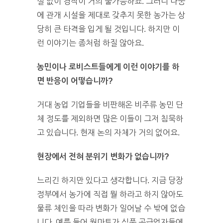
설 없이 경작이 거의 불가능하죠. 그러니 나중
에 관개 시설을 제대로 갖추지 못한 농가는 상
당히 큰 타격을 입게 될 것입니다. 하지만 이
런 이야기는 좀처럼 하질 않아요.
농민이나 로비스트들에게 이런 이야기를 하
면 반응이 어떻습니까?
거대 농업 기업들을 비판해온 비주류 농민 단
체 정도를 제외하면 많은 이들이 그저 침묵하
고 있습니다. 현재 논의 자체가 거의 없어요.
현장에서 전혀 분위기 변화가 없습니까?
느리긴 하지만 있다고 생각합니다. 지금 당장
정부에서 농가에 직접 뭘 하라고 하지 않아도
물류 체인을 따라 변화가 일어날 수 밖에 없습
니다. 예를 들어 월마트가 식품 공급업자들에