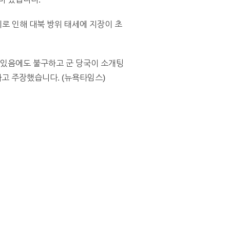
이로 인해 대북 방위 태세에 지장이 초
 있음에도 불구하고 군 당국이 소개팅
고 주장했습니다. (뉴욕타임스)