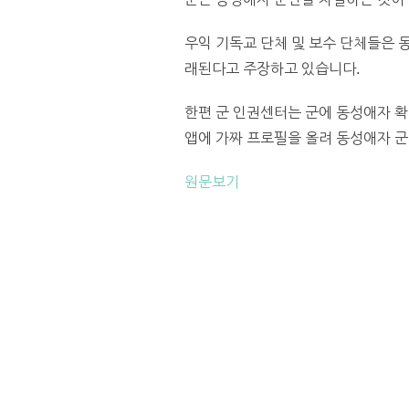
우익 기독교 단체 및 보수 단체들은 
래된다고 주장하고 있습니다.
한편 군 인권센터는 군에 동성애자 확
앱에 가짜 프로필을 올려 동성애자 
원문보기