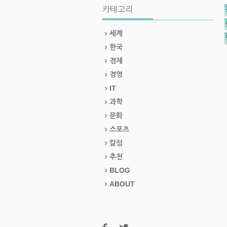
카테고리
세계
한국
경제
경영
IT
과학
문화
스포츠
칼럼
추천
BLOG
ABOUT