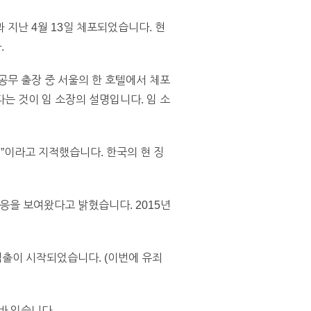
지난 4월 13일 체포되었습니다. 현
.
공무 출장 중 서울의 한 호텔에서 체포
는 것이 임 소장의 설명입니다. 임 소
”이라고 지적했습니다. 한국의 현 징
을 보여왔다고 밝혔습니다. 2015년
출이 시작되었습니다. (이번에 유죄
바 있습니다.