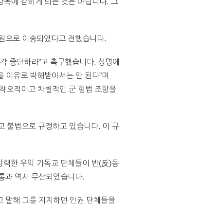
감옥에 갇히게 되는 것은 아닙니다. 그
병원으로 이송되었다고 전했습니다.
각 중단하라”고 촉구했습니다. 성명에
을 이유로 박해받아서는 안 된다”며
대착오적이고 차별적인 군 형법 조항을
고 불법으로 규정하고 있습니다. 이 규
강력한 우익 기독교 단체들이 반(反)동
 통과 역시 무산되었습니다.
고 말해 그를 지지하던 인권 단체들을