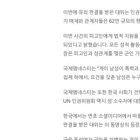
이번에 유죄 판결을 받은 대위는 인권
지 매체와 관계자들은 62만 규모의 한
이번 사건의 피고인에게 법적 지원을 
되었다고 밝혔습니다. 모든 성적 활동
장은 피고인과 성관계를 맺은 군인 
국제앰네스티는 “게이 남성이 폭력과 
집제 하에서, 요건을 갖춘 남성은 누구
국제앰네스티는 또한 한국 사회가 전
UN 인권위원회 역시 성 소수자에 대
한국에서는 연초 소셜미디어에서 떠돌
판결을 받은 대위는 이 동영상의 등장
군은 동성애자 군인을 차별하는 것이 