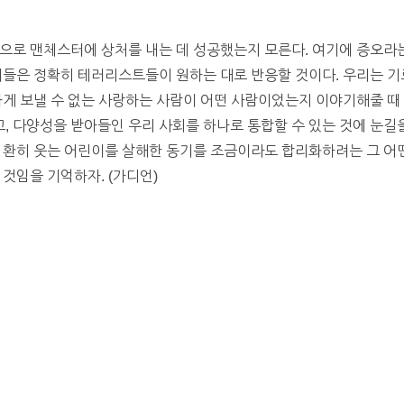
으로 맨체스터에 상처를 내는 데 성공했는지 모른다. 여기에 증오라는
이들은 정확히 테러리스트들이 원하는 대로 반응할 것이다. 우리는 기
하게 보낼 수 없는 사랑하는 사람이 어떤 사람이었는지 이야기해줄 때 
 다양성을 받아들인 우리 사회를 하나로 통합할 수 있는 것에 눈길을
. 환히 웃는 어린이를 살해한 동기를 조금이라도 합리화하려는 그 어
것임을 기억하자. (가디언)