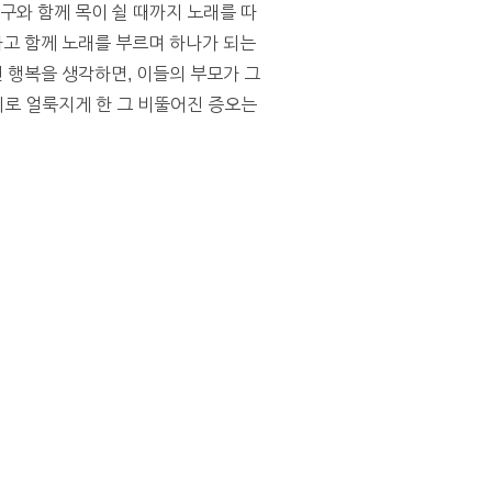
구와 함께 목이 쉴 때까지 노래를 따
고 함께 노래를 부르며 하나가 되는
 행복을 생각하면, 이들의 부모가 그
피로 얼룩지게 한 그 비뚤어진 증오는