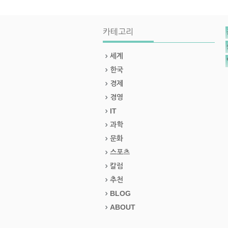
카테고리
세계
한국
경제
경영
IT
과학
문화
스포츠
칼럼
추천
BLOG
ABOUT