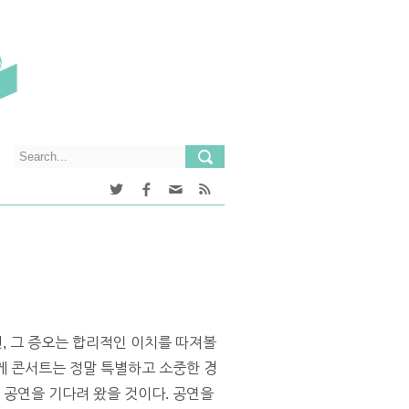
, 그 증오는 합리적인 이치를 따져볼
에게 콘서트는 정말 특별하고 소중한 경
 공연을 기다려 왔을 것이다. 공연을