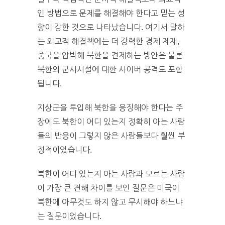
인 방법으로 문제를 해결해야 한다고 믿는 성
향이 강한 것으로 나타났습니다. 여기서 말하
는 외교적 해결책에는 더 강력한 경제 제재,
중국을 압박해 북한을 견제하는 방안은 물론
북한의 군사시설에 대한 사이버 공격도 포함
됩니다.
지상군을 투입해 북한을 응징해야 한다는 주
장에도 북한이 어디 있는지 정확히 아는 사람
들의 반응이 그렇지 않은 사람들보다 훨씬 부
정적이었습니다.
북한이 어디 있는지 아는 사람과 모르는 사람
이 가장 큰 견해 차이를 보인 질문은 미국이
북한에 아무것도 하지 않고 무시해야 하느냐
는 질문이었습니다.