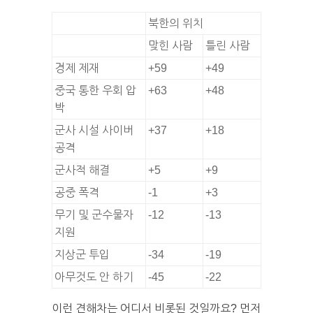
북한의 위치
맞힌 사람
틀린 사람
경제 제재
+59
+49
중국 통한 우회 압
+63
+48
박
군사 시설 사이버
+37
+18
공격
군사적 해결
+5
+9
공중 폭격
-1
+3
무기 및 군수물자
-12
-13
지원
지상군 투입
-34
-19
아무것도 안 하기
-45
-22
이런 견해차는 어디서 비롯된 것일까요? 먼저