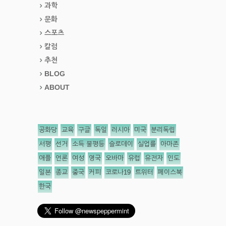
과학
문화
스포츠
칼럼
추천
BLOG
ABOUT
공화당
교육
구글
독일
러시아
미국
분리독립
서평
선거
소득 불평등
슬로데이
실업률
아마존
애플
언론
여성
영국
오바마
유럽
유전자
인도
일본
종교
중국
커피
코로나19
트위터
페이스북
한국