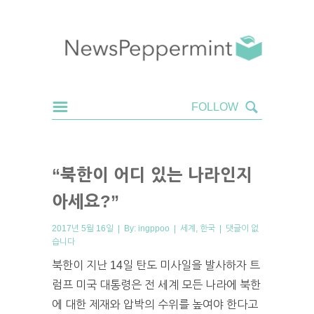
“북한이 어디 있는 나라인지
아세요?”
2017년 5월 16일 | By:
ingppoo
|
세계
,
한국
|
댓글이 없
습니다
북한이 지난 14일 탄도 미사일을 발사하자 트
럼프 미국 대통령은 전 세계 모든 나라에 북한
에 대한 제재와 압박의 수위를 높여야 한다고