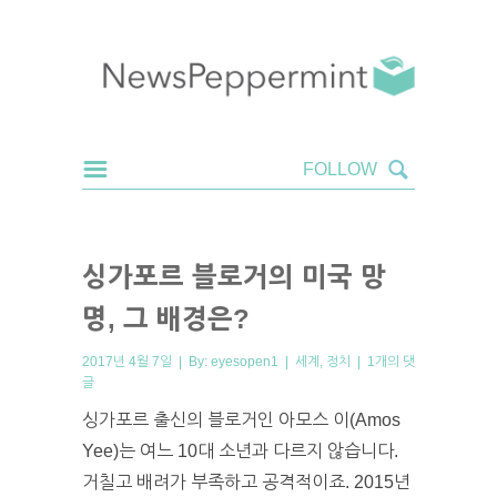
싱가포르 블로거의 미국 망
명, 그 배경은?
2017년 4월 7일 | By:
eyesopen1
|
세계
,
정치
|
1개의 댓
글
싱가포르 출신의 블로거인 아모스 이(Amos
Yee)는 여느 10대 소년과 다르지 않습니다.
거칠고 배려가 부족하고 공격적이죠. 2015년