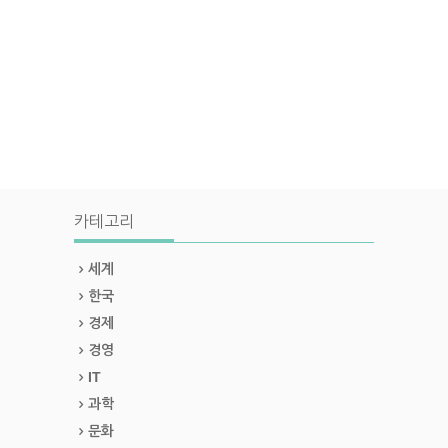
카테고리
세계
한국
경제
경영
IT
과학
문화