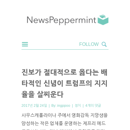
진보가 절대적으로 옳다는 배
타적인 신념이 트럼프의 지지
율을 살찌운다
2017년 2월 24일 | By:
ingppoo
|
정치
|
4개의 댓글
사우스캐롤라이나 주에서 영화감독 지망생을
양성하는 작은 업체를 운영하는 제프리 메드