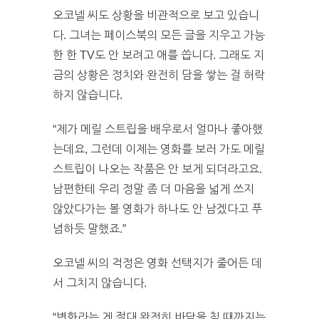
오코넬 씨도 상황을 비관적으로 보고 있습니
다. 그녀는 페이스북의 모든 글을 지우고 가능
한 한 TV도 안 보려고 애를 씁니다. 그래도 지
금의 상황은 정치와 완전히 담을 쌓는 걸 허락
하지 않습니다.
“제가 메릴 스트립을 배우로서 얼마나 좋아했
는데요, 그런데 이제는 영화를 보러 가도 메릴
스트립이 나오는 작품은 안 보게 되더라고요.
남편한테 우리 정말 좀 더 마음을 넓게 쓰지
않았다가는 볼 영화가 하나도 안 남겠다고 푸
념하듯 말했죠.”
오코넬 씨의 걱정은 영화 선택지가 줄어든 데
서 그치지 않습니다.
“변화라는 게 절대 완전히 바닥을 칠 때까지는