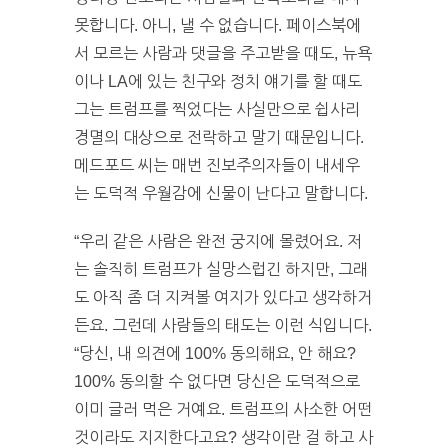
못합니다. 아니, 낼 수 없습니다. 페이스북에
서 모르는 사람과 댓글을 주고받을 때도, 뉴욕
이나 LA에 있는 친구와 정치 얘기를 할 때도
그는 트럼프를 찍었다는 사실만으로 쉽사리
경멸의 대상으로 전락하고 말기 때문입니다.
메드포드 씨는 매번 진보주의자들이 내세우
는 도덕적 우월감에 신물이 난다고 말합니다.
“우리 같은 사람은 완전 궁지에 몰렸어요. 저
는 솔직히 트럼프가 실망스럽긴 하지만, 그래
도 아직 좀 더 지켜볼 여지가 있다고 생각하거
든요. 그런데 사람들의 태도는 이런 식입니다.
“당신, 내 의견에 100% 동의해요, 안 해요?
100% 동의할 수 없다면 당신은 도덕적으로
이미 글러 먹은 거예요. 트럼프의 사소한 어떤
것이라도 지지한다고요? 생각이란 걸 하고 사