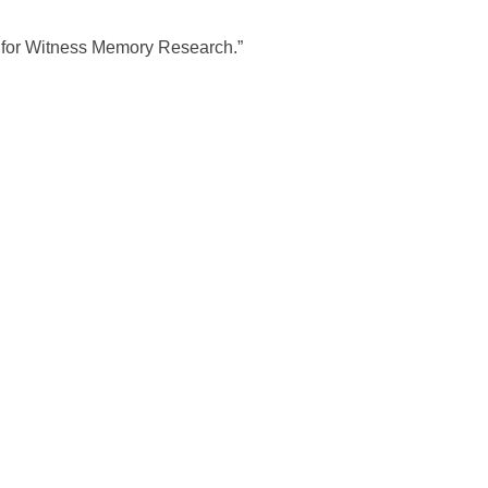
r for Witness Memory Research.”