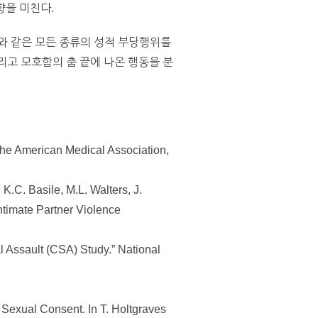
향을 미친다.
와 같은 모든 종류의 성적 부당행위를
리고 모호함의 춤 끝에 나온 행동을 분
 the American Medical Association,
 K.C. Basile, M.L. Walters, J.
ntimate Partner Violence
l Assault (CSA) Study.” National
d Sexual Consent. In T. Holtgraves