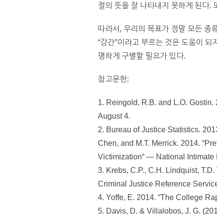
절의 뜻을 잘 나타내지 못하게 된다. 
따라서, 우리의 목표가 정말 모든 종
“강간”이라고 부르는 것은 도움이 되
명하게 구별할 필요가 있다.
참고문헌:
1. Reingold, R.B. and L.O. Gostin.
August 4.
2. Bureau of Justice Statistics. 201
Chen, and M.T. Merrick. 2014. “Pre
Victimization“ — National Intimate
3. Krebs, C.P., C.H. Lindquist, T.
Criminal Justice Reference Servic
4. Yoffe, E. 2014. “The College Ra
5. Davis, D. & Villalobos, J. G. (