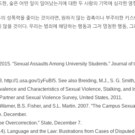
또한, 술은 어떤 일이 일어났는지에 대한 두 사람의 기억에 심각한 영
류의 성폭력을 줄이는 것이라면, 원하지 않는 접촉이나 부주의한 키스
지 않을 것이다. 우리는 범죄에 해당하는 행동과 그저 멍청한 행동, 그
 2015. “Sexual Assaults Among University Students.” Journal of
3. http://1.usa.gov/1yFuBl5. See also Breiding, M.J., S. G. Smith,
valence and Characteristics of Sexual Violence, Stalking, and I
 Partner and Sexual Violence Survey, United States, 2011.
D. Warner, B.S. Fisher, and S.L. Martin. 2007. “The Campus Sexua
e. December.
pe Overcorrection.” Slate, December 7.
2014). Language and the Law: Illustrations from Cases of Dispute