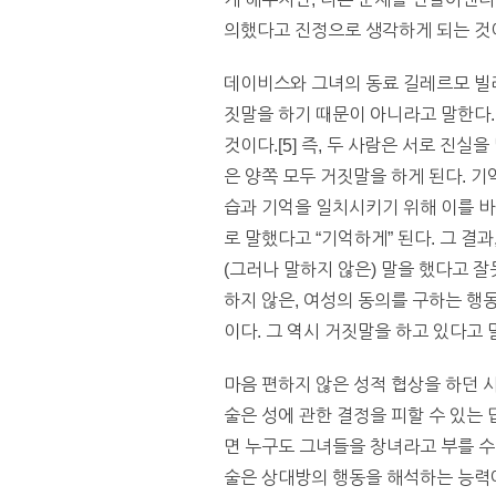
의했다고 진정으로 생각하게 되는 것
데이비스와 그녀의 동료 길레르모 빌라
짓말을 하기 때문이 아니라고 말한다. 오히
것이다.[5] 즉, 두 사람은 서로 진
은 양쪽 모두 거짓말을 하게 된다. 기
습과 기억을 일치시키기 위해 이를 바
로 말했다고 “기억하게” 된다. 그 
(그러나 말하지 않은) 말을 했다고 
하지 않은, 여성의 동의를 구하는 행동
이다. 그 역시 거짓말을 하고 있다고 
마음 편하지 않은 성적 협상을 하던 
술은 성에 관한 결정을 피할 수 있는 
면 누구도 그녀들을 창녀라고 부를 수
술은 상대방의 행동을 해석하는 능력에