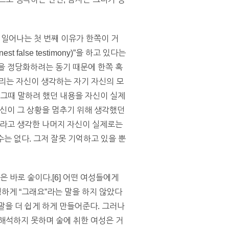
 일어나는 첫 번째 이유가 한쪽이 거
alse testimony)”을 하고 있다는
동을 정당화하려는 동기 때문에 한쪽 혹
우리는 자신이 생각하는 자기 자신의 모
 그때 말하려 했던 내용을 자신이 실제
자신이 그 상황을 멈추기 위해 생각했던
신사라고 생각한 나머지 자신이 실제로는
수는 없다. 그저 잘못 기억하고 있을 뿐
 바로 술이다.[6] 어떤 여성들에게
명하게 “그래요”라는 말을 하지 않았다
말을 더 쉽게 하게 만들어준다. 그러나
해석하지 못하며 술에 취한 여성은 거