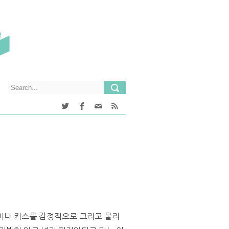
옹이나 키스를 감정적으로 그리고 물리