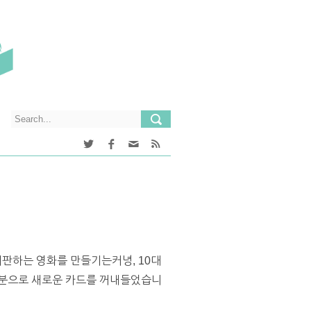
판하는 영화를 만들기는커녕, 10대
명분으로 새로운 카드를 꺼내들었습니