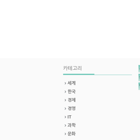
카테고리
세계
한국
경제
경영
IT
과학
문화