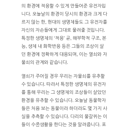
의 환경에 적응할 수 있게 만들어준 유전자입
니다. 오늘날의 환경이 당시의 환경과 크게 다
르지 않는 한, 현대의 생명체들도 그 유전자를
자신의 자손들에게 그대로 물려줄 것입니다.
특정한 생명체의 ‘적응’ 곧, 해부학적 구조, 본
능, 생체 내 화학반응 등은 그들의 조상이 살
던 환경에 정확하게 대응되며, 이는 열쇠와 자
물쇠의 관계와 같습니다.
열쇠가 주어질 경우 우리는 자물쇠를 유추할
수 있습니다. 따라서 특정한 생명체의 유전자
를 통해 우리는 그 생명체의 조상들이 살았던
환경을 유추할 수 있습니다. 오늘날 동물학자
들은 처음 보는 동물이라 하더라도 몇 가지 사
실을 추측할 수 있습니다. 다리의 물갈퀴는 이
들이 수중생활을 한다는 것을 알려줍니다. 포