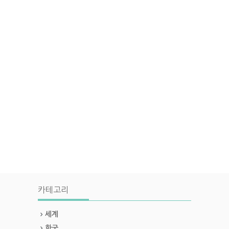
카테고리
세계
한국