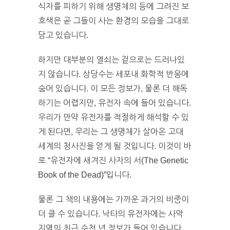
식자를 피하기 위해 생명체의 등에 그려진 보
호색은 곧 그들이 사는 환경의 모습을 그대로
담고 있습니다.
하지만 대부분의 열쇠는 겉으로는 드러나있
지 않습니다. 상당수는 세포내 화학적 반응에
숨어 있습니다. 이 모든 정보가, 물론 더 해독
하기는 어렵지만, 유전자 속에 들어 있습니다.
우리가 만약 유전자를 적절하게 해석할 수 있
게 된다면, 우리는 그 생명체가 살아온 고대
세계의 청사진을 얻게 될 것입니다. 이것이 바
로 “유전자에 새겨진 사자의 서(The Genetic
Book of the Dead)”입니다.
물론 그 책의 내용에는 가까운 과거의 비중이
더 클 수 있습니다. 낙타의 유전자에는 사막
지역의 최근 수천 년 정보가 들어 있습니다.