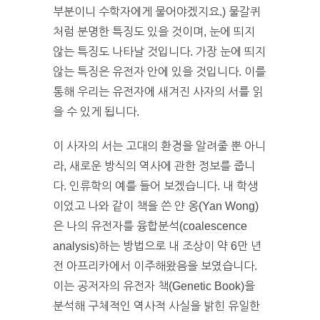
부분이니 수학자에게 물어야겠지요.) 물갈퀴
처럼 분명한 특징도 있을 것이며, 눈에 띄지
않는 특징도 나타날 것입니다. 가장 눈에 띄지
않는 특징은 유전자 안에 있을 것입니다. 이를
통해 우리는 유전자에 새겨진 사자의 서를 읽
을 수 있게 됩니다.
이 사자의 서는 고대의 환경을 알려줄 뿐 아니
라, 새로운 방식의 역사에 관한 정보를 줍니
다. 인류학의 예를 들어 보겠습니다. 내 학생
이었고 나와 같이 책을 쓴 얀 옹(Yan Wong)
은 나의 유전자를 융합분석(coalescence
analysis)하는 방법으로 내 조상이 약 6만 년
전 아프리카에서 이주해왔음을 보였습니다.
이는 공저자의 유전자 책(Genetic Book)을
분석해 구체적인 역사적 사실을 밝힌 유일한