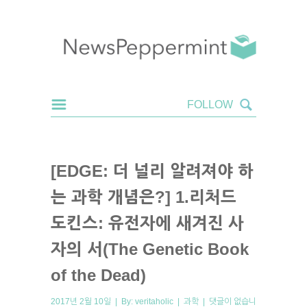
[EDGE: 더 널리 알려져야 하
는 과학 개념은?] 1.리처드
도킨스: 유전자에 새겨진 사
자의 서(The Genetic Book
of the Dead)
2017년 2월 10일 | By:
veritaholic
|
과학
|
댓글이 없습니