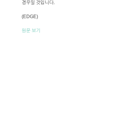
경우일 것입니다.
(EDGE)
원문 보기