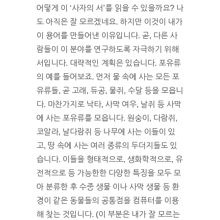
어떻게 이 ‘사자의 서’를 읽을 수 있을까요? 나
도 아직은 잘 모르겠네요. 하지만 이것이 내가
이 용어를 만들어낸 이유입니다. 곧, 다른 사
람들이 이 분야를 연구하도록 자극하기 위해
서입니다. 대략적인 계획은 있습니다. 포유류
의 예를 들어보죠. 먼저 물 속에 사는 모든 포
유류들, 곧 고래, 듀공, 물쥐, 수달 등을 모읍니
다. 마찬가지로 낙타, 사막 여우, 날쥐 등 사막
에 사는 포유류를 모읍니다. 원숭이, 다람쥐,
코알라, 날다람쥐 등 나무에 사는 이들이 있
고, 땅 속에 사는 여러 종류의 두더지들도 있
습니다. 이들을 형태적으로, 생화학적으로, 유
전적으로 등 가능한한 다양한 특징을 모두 모
아 분류한 후 수중 생물 이나 사막 생물 등 환
경이 같은 동물들의 공통점을 컴퓨터를 이용
해 찾는 것입니다. (이 부분은 내가 잘 모르는