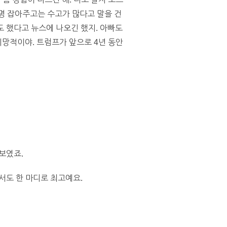
 명 잡아주고는 수고가 많다고 말을 건
도 했다고 뉴스에 나오긴 했지. 아빠도
희망적이야. 트럼프가 앞으로 4년 동안
보였죠.
서도 한 마디로 최고예요.