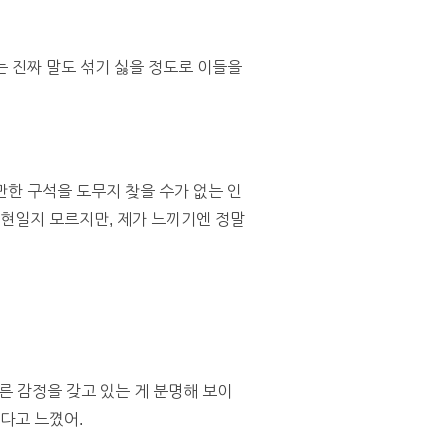
 진짜 말도 섞기 싫을 정도로 이들을
한 구석을 도무지 찾을 수가 없는 인
표현일지 모르지만, 제가 느끼기엔 정말
른 감정을 갖고 있는 게 분명해 보이
다고 느꼈어.