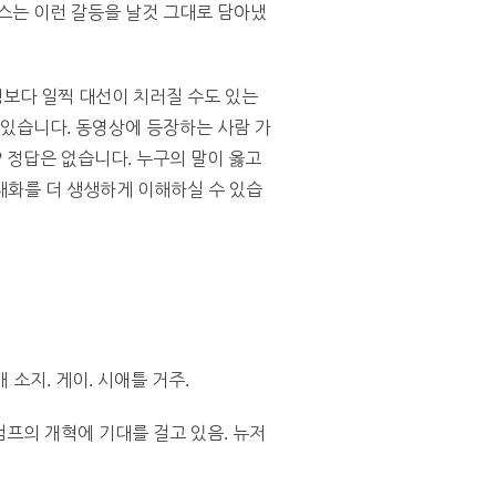
스는 이런 갈등을 날것 그대로 담아냈
보다 일찍 대선이 치러질 수도 있는
 있습니다. 동영상에 등장하는 사람 가
 정답은 없습니다. 누구의 말이 옳고
대화를 더 생생하게 이해하실 수 있습
 소지. 게이. 시애틀 거주.
럼프의 개혁에 기대를 걸고 있음. 뉴저