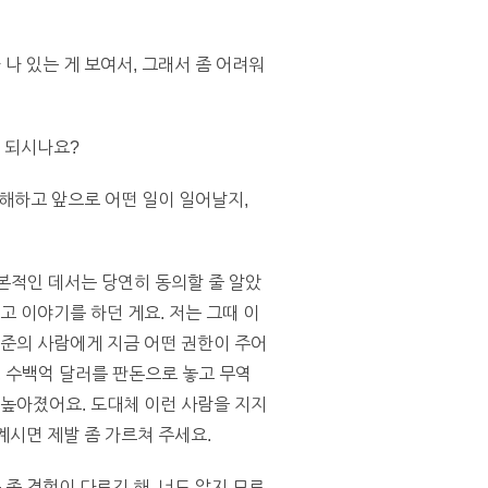
나 있는 게 보여서, 그래서 좀 어려워
 되시나요?
이해하고 앞으로 어떤 일이 일어날지,
본적인 데서는 당연히 동의할 줄 알았
고 이야기를 하던 게요. 저는 그때 이
수준의 사람에게 지금 어떤 권한이 주어
 수백억 달러를 판돈으로 놓고 무역
 높아졌어요. 도대체 이런 사람을 지지
계시면 제발 좀 가르쳐 주세요.
좀 경험이 다르긴 해. 너도 알지 모르