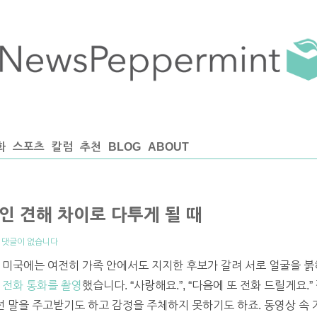
화
스포츠
칼럼
추천
BLOG
ABOUT
인 견해 차이로 다투게 될 때
|
댓글이 없습니다
 미국에는 여전히 가족 안에서도 지지한 후보가 갈려 서로 얼굴을 붉
 전화 통화를 촬영
했습니다. “사랑해요.”, “다음에 또 전화 드릴게요.
 선 말을 주고받기도 하고 감정을 주체하지 못하기도 하죠. 동영상 