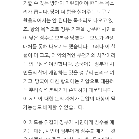
기할 수 있는 방안이 마련되어야 한다는 목소
리가 큽니다. 당에 더 힘을 실어주는 도구로
활용되어서는 안 된다는 목소리도 나오고 있
죠. 항의 목적으로 정부 기관을 방문한 시민들
이 낮은 점수로 보복을 당했다는 보도가 관영
매체를 통해 나오기도 했습니다. 그러나 이 실
험이 더 크고, 더 악의적인 무언가의 시작이라
는 의구심은 여전합니다. 중국에는 정부가 시
민들의 삶에 개입하는 것을 정부의 권리로 여
기고, 당국에 대한 항의에는 억압으로 대응하
는 뿌리깊은 분위기가 존재하기 때문입니다.
이 제도에 대한 논의 자체가 탄압의 대상이 될
가능성도 배제할 수 없습니다.
이 제도를 뒤집어 정부가 시민에게 점수를 매
기는 대신, 시민이 정부에게 점수를 매기는 것