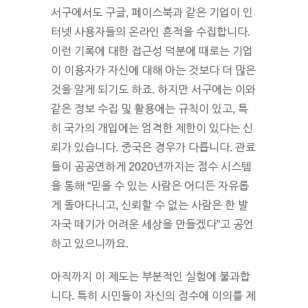
서구에서도 구글, 페이스북과 같은 기업이 인
터넷 사용자들의 온라인 흔적을 수집합니다.
이런 기록에 대한 접근성 덕분에 때로는 기업
이 이용자가 자신에 대해 아는 것보다 더 많은
것을 알게 되기도 하죠. 하지만 서구에는 이와
같은 정보 수집 및 활용에는 규칙이 있고, 특
히 국가의 개입에는 엄격한 제한이 있다는 신
뢰가 있습니다. 중국은 경우가 다릅니다. 관료
들이 공공연하게 2020년까지는 점수 시스템
을 통해 “믿을 수 있는 사람은 어디든 자유롭
게 돌아다니고, 신뢰할 수 없는 사람은 한 발
자국 떼기가 어려운 세상을 만들겠다”고 공언
하고 있으니까요.
아직까지 이 제도는 부분적인 실험에 불과합
니다. 특히 시민들이 자신의 점수에 이의를 제