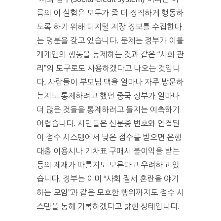
름의 이 실험은 모두가 좀 더 정직하게 행동하
도록 하기 위해 디지털 저장 정보를 수집한다
는 명분을 갖고 있습니다. 문제는 정부가 이를
개개인의 행동을 통제하는 것과 같은 “사회 관
리”의 도구로도 사용하겠다고 나오는 것입니
다. 사람들이 부모님 댁을 얼마나 자주 방문하
는지도 통제하려고 했던 중국 정부가 얼마나
더 많은 것들을 통제하려고 들지는 예측하기
어렵습니다. 시민들은 신분증 번호와 연결된
이 점수 시스템에서 낮은 점수를 받으면 은행
대출 이용시나 기차표 구매시 불이익을 받는
등의 제재가 따를지도 모른다고 우려하고 있
습니다. 정부는 이미 “사회 질서 혼란을 야기
하는 모임”과 같은 모호한 행위까지도 점수 시
스템을 통해 기록하겠다고 밝힌 상태입니다.