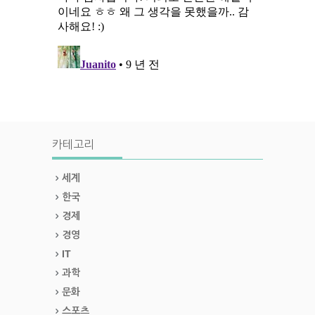
카테고리
세계
한국
경제
경영
IT
과학
문화
스포츠