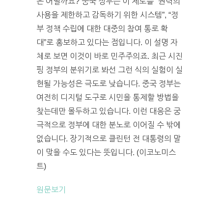
은 어떨까요? 중국 정부는 이 제도를 “권력의
사용을 제한하고 감독하기 위한 시스템”, “정
부 정책 수립에 대한 대중의 참여 통로 확
대”로 홍보하고 있다는 점입니다. 이 설명 자
체로 보면 이것이 바로 민주주의죠. 최근 시진
핑 정부의 분위기로 봐선 그런 식의 실험이 실
현될 가능성은 극도로 낮습니다. 중국 정부는
여전히 디지털 도구로 시민을 통제할 방법을
찾는데만 몰두하고 있습니다. 이런 대응은 궁
극적으로 정부에 대한 분노로 이어질 수 밖에
없습니다. 장기적으로 클린턴 전 대통령의 말
이 맞을 수도 있다는 뜻입니다. (이코노미스
트)
원문보기