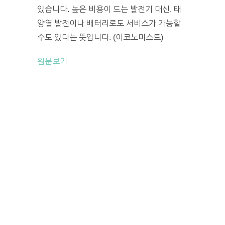
있습니다. 높은 비용이 드는 발전기 대신, 태
양열 발전이나 배터리로도 서비스가 가능할
수도 있다는 뜻입니다. (이코노미스트)
원문보기