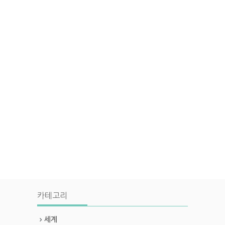
카테고리
세계