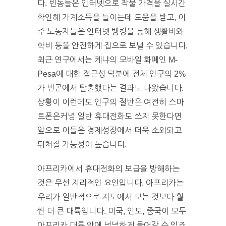
다. 빈농들은 인터넷으로 작물 가격을 실시간
확인해 가계소득을 늘이는데 도움을 받고, 이
주 노동자들은 인터넷 뱅킹을 통해 생활비와
학비 등을 안전하게 집으로 보낼 수 있습니다.
최근 연구에서는 케냐의 모바일 화폐인 M-
Pesa에 대한 접근성 덕분에 전체 인구의 2%
가 빈곤에서 탈출했다는 결과도 나왔습니다.
상황이 이런데도 인구의 절반은 여전히 스마
트폰은커녕 일반 휴대전화도 쓰지 못한다면
앞으로 이들은 경제성장에서 더욱 소외되고
뒤쳐질 가능성이 높습니다.
아프리카에서 휴대전화의 보급을 방해하는
것은 우선 지리적인 요인입니다. 아프리카는
우리가 일반적으로 지도에서 보는 것보다 훨
씬 더 큰 대륙입니다. 미국, 인도, 중국이 모두
아프리카 대륙 안에 넉넉하게 들어갈 수 있죠.