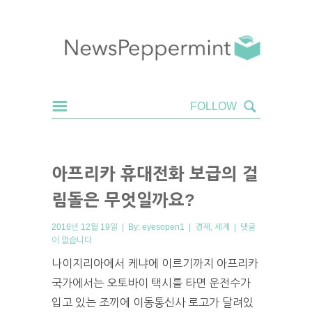
아프리카 휴대전화 보급의 걸
림돌은 무엇일까요?
2016년 12월 19일 | By:
eyesopen1
|
경제
,
세계
|
댓글
이 없습니다
나이지리아에서 케냐에 이르기까지 아프리카
국가에서는 오토바이 택시를 타면 운전수가
입고 있는 조끼에 이동통신사 로고가 달려있