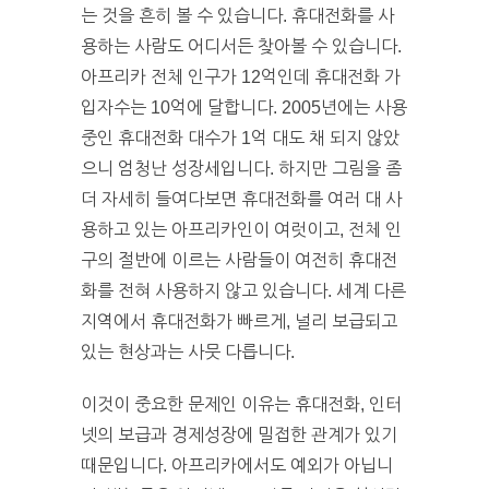
는 것을 흔히 볼 수 있습니다. 휴대전화를 사
용하는 사람도 어디서든 찾아볼 수 있습니다.
아프리카 전체 인구가 12억인데 휴대전화 가
입자수는 10억에 달합니다. 2005년에는 사용
중인 휴대전화 대수가 1억 대도 채 되지 않았
으니 엄청난 성장세입니다. 하지만 그림을 좀
더 자세히 들여다보면 휴대전화를 여러 대 사
용하고 있는 아프리카인이 여럿이고, 전체 인
구의 절반에 이르는 사람들이 여전히 휴대전
화를 전혀 사용하지 않고 있습니다. 세계 다른
지역에서 휴대전화가 빠르게, 널리 보급되고
있는 현상과는 사뭇 다릅니다.
이것이 중요한 문제인 이유는 휴대전화, 인터
넷의 보급과 경제성장에 밀접한 관계가 있기
때문입니다. 아프리카에서도 예외가 아닙니