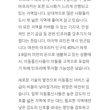
아프리카는 또한 도시화가 느리게 진행되고
있는 지역입니다. 상대적으로 많은 사람들이
도시 밖 넓은 지역에 흩어져 살고 있습니다.
이 모든 지역을 커버할 수 있는 기지국, 안정
적인 전기 공급 등 관련 인프라를 갖추기가 어
렵다는 뜻입니다. 마지막 요인은 역시 빈곤입
니다. 여전히 아프리카 인구의 40%가 하루
1.9달러 미만의 돈으로 생활하고 있는 상황에
서, 이동통신사들이 이들을 고객으로 포섭하
기 위해 인프라에 투자할 가능성은 낮습니다.
새로운 기술의 발전으로 이동통신 서비스 공
급의 비용이 낮아질거라는 희망은 여전히 있
습니다. 일부 이동통신사들은 높은 강도의 신
호를 넓은 지역에 쏘는 대신, 필요한 지역에만
낮은 강도의 신호를 보내는 방안을 검토하고