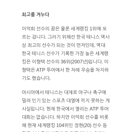
최고를 겨누다
이덕희 선수의 꿈은 물론 세계랭킹 1위에 오
르는 겁니다. 그러기 위해선 한국 테니스 역사
상 최고의 선수가 되는 것이 먼저인데, 역대
한국 테니스 선수가 기록한 가장 높은 세계랭
킹은 이형택 선수의 36위(2007년)입니다. 이
형택은 ATP 투어에서 한 차례 우승을 차지하
기도 했습니다.
아시아에서 테니스는 대체로 야구나 축구에
밀려 인기 있는 스포츠 대열에 끼지 못하는 게
사실입니다. 현재 한국에서 열리는 ATP 투어
대회는 없습니다. 하지만 이덕희 선수를 비롯
해 현재 세계랭킹 104위인 정현(20) 선수 등