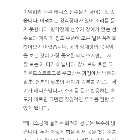
이덕희와 다른 테니스 선수들의 차이는 또 있
습니다. 이덕희는 청각장애가 있어 소리를 듣
지 못합니다. 청각장애 선수가 장애가 없는 선
수들과 겨뤄 이 정도 수준에 오른 일은 유례를
찾아보기 어렵습니다. 공과 상대방의 움직임
을 보는 것이 가장 중요한 테니스지만, 그저
잘 보는 게 다가 아닙니다. 강서브와 빠른 그
라운드스트로크를 주고받는 과정에서 백분의
일초, 천분의 일초의 차이가 승부를 가르는 경
기가 테니스입니다. 소리를 듣고 반응하는 속
도가 빠르면 그만큼 결정적인 우위를 점할 수
있게 됩니다.
“테니스공에 걸리는 회전의 종류는 무수히 많
습니다. 누가 어떻게 힘을 줘서 공을 쳤는지를