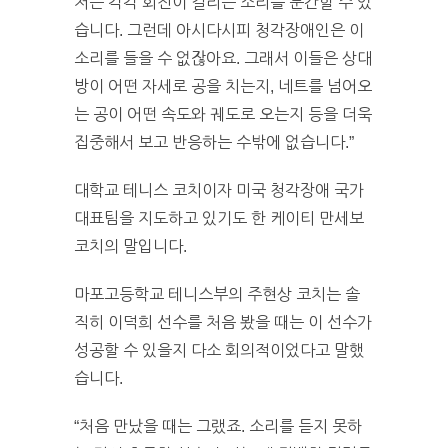
저는 각각 회전이 걸리는 소리를 분간할 수 있
습니다. 그런데 아시다시피 청각장애인은 이
소리를 들을 수 없잖아요. 그래서 이들은 상대
방이 어떤 자세로 공을 치는지, 네트를 넘어오
는 공이 어떤 속도와 궤도로 오는지 등을 더욱
집중해서 보고 반응하는 수밖에 없습니다.”
대학교 테니스 코치이자 미국 청각장애 국가
대표팀을 지도하고 있기도 한 케이티 만세보
코치의 말입니다.
마포고등학교 테니스부의 주현상 코치는 솔
직히 이덕희 선수를 처음 봤을 때는 이 선수가
성공할 수 있을지 다소 회의적이었다고 말했
습니다.
“처음 만났을 때는 그랬죠. 소리를 듣지 못하