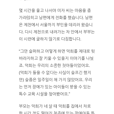
몇 시간을 울고 나서야 미자 씨는 마음을 좀
가라앉히고 남편에게 전화를 했습니다. 남편
은 제천에서 서울까지 부인을 데리러 왔습니
다. 다시 제천으로 내려가는 차 안에서 부부는
이 시련에 굴하지 않기로 다짐합니다.
“그만 슬퍼하고 어떻게 하면 덕희를 제대로 뒷
바라지하고 잘 키울 수 있을지 이야기를 나눴
죠. 덕희는 우리의 소중한 첫아들이었어요.
(덕희가 들을 수 없다는 사실이 슬프긴 했지
만) 슬픔은 일주일이 채 가지 않았어요. 우리
는 먼저 장애가 있는 아이들이 받을 수 있는
특수 교육 시설을 찾아봤어요.”
부모는 덕희가 네 살 때 덕희를 집에서 차로
한 시간 정도 떨어진 청주에 있는 장애아동 특