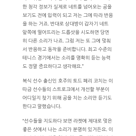
한 청각 정보가 실제로 네트를 넘어오는 공을
보기도 전에 입력이 되고 저는 그에 따라 반응
을 하는 거죠. 반대로 상대방이 갑자기 네트
앞쪽에 떨어뜨리는 드롭샷을 시도하면 당연
히 다른 소리가 나죠. 그럼 저는 또 그에 맞춰
서 반응하고 동작을 준비합니다. 최고 수준의
테니스 경기에서는 소리를 명확히 듣는 능력
도 정말 중요하다고 생각해요.”
복식 선수 출신인 호주의 토드 페리 코치는 이
따금 선수들의 스트로크에서 개선할 부분이
어디일지 찾기 위해 공을 치는 소리만 듣기도
한다고 말했습니다.
“선수들을 지도하다 보면 라켓에 제대로 맞은
좋은 샷에서 나는 소리가 분명히 있거든요. 이