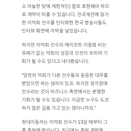
소 어눌한 탓에 제한적인) 말로 표현해야 하므
로 제약이 따를 수 있습니다. 전국체전에 참가
한 이덕희 선수를 인터뷰한 한국 방송사들도
인터뷰 화면에 자막을 넣었습니다.
하지만 이덕희 선수의 에이전트 이동엽 씨는
유례가 없는 덕희의 성장과 선전이 오히려 기
회가 될 수도 있다고 내다봤습니다.
“당연히 덕희가 다른 선수들과 동등한 대우를
받았으면 하는 생각이 있죠. 하지만 청각장애
선수라는 것이 비즈니스 측면에서는 분명한
기회가 될 수도 있습니다. 지금껏 누구도 도전
하지 않은 길을 가고 있는 셈이니까요.”
현대자동차는 이덕희 선수가 13살 때부터 그
를 후원해 왔습니다. 최근에는 후원 계약을