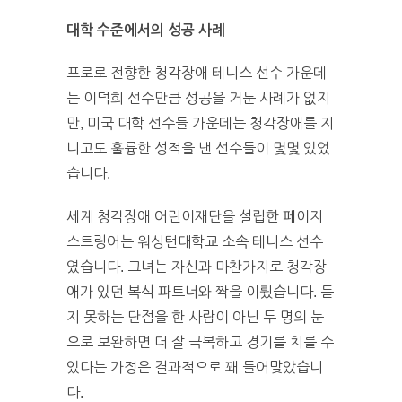
대학 수준에서의 성공 사례
프로로 전향한 청각장애 테니스 선수 가운데
는 이덕희 선수만큼 성공을 거둔 사례가 없지
만, 미국 대학 선수들 가운데는 청각장애를 지
니고도 훌륭한 성적을 낸 선수들이 몇몇 있었
습니다.
세계 청각장애 어린이재단을 설립한 페이지
스트링어는 워싱턴대학교 소속 테니스 선수
였습니다. 그녀는 자신과 마찬가지로 청각장
애가 있던 복식 파트너와 짝을 이뤘습니다. 듣
지 못하는 단점을 한 사람이 아닌 두 명의 눈
으로 보완하면 더 잘 극복하고 경기를 치를 수
있다는 가정은 결과적으로 꽤 들어맞았습니
다.