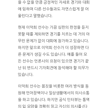
을 수 없을 만큼 긍정적인 자세로 경기와 대회
에 임하며 다른 선수들과도 자연스럽게 잘 어
울린다고 말했습니다.
현재 이덕희 선수는 가끔 심판의 판정을 듣지
못할 때를 제외하면 경기를 치르는 데 거의 아
무런 문제가 없이 대회에 참가하고 있습니다.
하지만 앞으로 이덕희 선수가 더 성장하면 다
른 문제가 생길 수도 있습니다. 예를 들어 모
든 선수는 언론사의 요청이 있으면 경기가 끝
난 뒤 반드시 기자회견에 참석해야 할 의무가
있습니다.
이덕희 선수는 몸짓을 비롯한 여러 방식을 동
원해 언어장벽이나 일상생활에서의 의사소통
을 하고 있습니다. 하지만 공식 인터뷰는 통역
의 입 모양을 정확히 읽고 자신의 의사를 (다