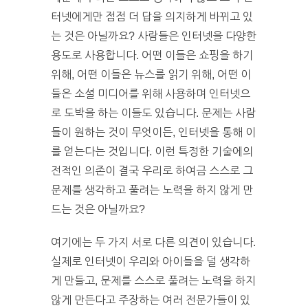
터넷에게만 점점 더 답을 의지하게 바뀌고 있
는 것은 아닐까요? 사람들은 인터넷을 다양한
용도로 사용합니다. 어떤 이들은 쇼핑을 하기
위해, 어떤 이들은 뉴스를 읽기 위해, 어떤 이
들은 소셜 미디어를 위해 사용하며 인터넷으
로 도박을 하는 이들도 있습니다. 문제는 사람
들이 원하는 것이 무엇이든, 인터넷을 통해 이
를 얻는다는 것입니다. 이런 특정한 기술에의
전적인 의존이 결국 우리로 하여금 스스로 그
문제를 생각하고 풀려는 노력을 하지 않게 만
드는 것은 아닐까요?
여기에는 두 가지 서로 다른 의견이 있습니다.
실제로 인터넷이 우리와 아이들을 덜 생각하
게 만들고, 문제를 스스로 풀려는 노력을 하지
않게 만든다고 주장하는 여러 전문가들이 있