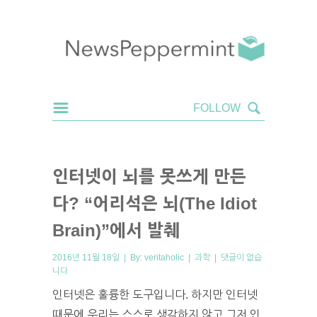
인터넷이 뇌를 못쓰게 만든
다? “어리석은 뇌(The Idiot
Brain)”에서 발췌
2016년 11월 18일 | By:
veritaholic
|
과학
|
댓글이 없습
니다
인터넷은 훌륭한 도구입니다. 하지만 인터넷
때문에 우리는 스스로 생각하지 않고 그저 인