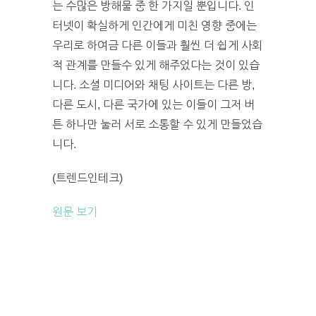
는 수많은 방해물 중 한 가지일 뿐입니다. 인
터넷이 확실하게 인간에게 미친 영향 중에는
우리로 하여금 다른 이들과 훨씬 더 쉽게 사회
적 관계를 만들수 있게 해주었다는 것이 있습
니다. 소셜 미디어와 채팅 사이트는 다른 방,
다른 도시, 다른 국가에 있는 이들이 그저 버
튼 하나만 눌러 서로 소통할 수 있게 만들었습
니다.
(트렌드인테크)
원문 보기