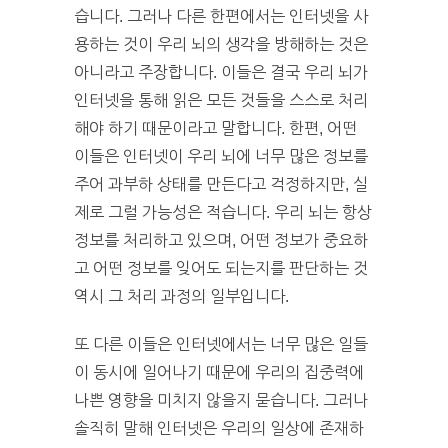
습니다. 그러나 다른 한편에서는 인터넷을 사
용하는 것이 우리 뇌의 생각을 방해하는 것은
아니라고 주장합니다. 이들은 결국 우리 뇌가
인터넷을 통해 읽은 모든 것들을 스스로 처리
해야 하기 때문이라고 말합니다. 한편, 어떤
이들은 인터넷이 우리 뇌에 너무 많은 정보를
주어 과부하 상태를 만든다고 걱정하지만, 실
제로 그럴 가능성은 적습니다. 우리 뇌는 항상
정보를 처리하고 있으며, 어떤 정보가 중요하
고 어떤 정보를 잊어도 되는지를 판단하는 것
역시 그 처리 과정의 일부입니다.
또 다른 이들은 인터넷에서는 너무 많은 일들
이 동시에 일어나기 때문에 우리의 집중력에
나쁜 영향을 미치지 않을지 묻습니다. 그러나
솔직히 말해 인터넷은 우리의 일상에 존재하