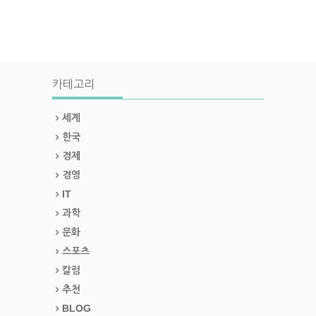
카테고리
세계
한국
경제
경영
IT
과학
문화
스포츠
칼럼
추천
BLOG