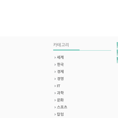
카테고리
세계
한국
경제
경영
IT
과학
문화
스포츠
칼럼