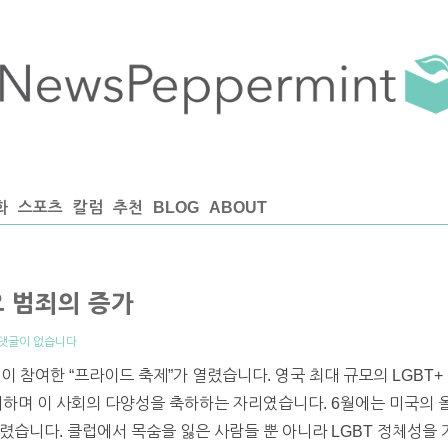
화
스포츠
칼럼
추천
BLOG
ABOUT
오 범죄의 증가
댓글이 없습니다
명이 참여한 “프라이드 축제”가 열렸습니다. 영국 최대 규모의 LGBT
래하며 이 사회의 다양성을 축하하는 자리였습니다. 6월에는 미국의 
렸습니다. 클럽에서 목숨을 잃은 사람들 뿐 아니라 LGBT 정체성을