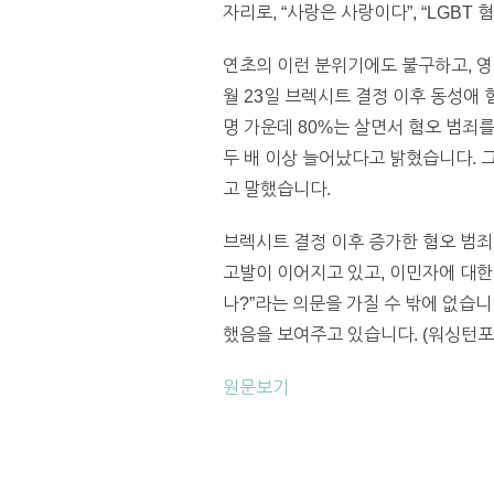
자리로, “사랑은 사랑이다”, “LGBT
연초의 이런 분위기에도 불구하고, 영
월 23일 브렉시트 결정 이후 동성애 
명 가운데 80%는 살면서 혐오 범죄
두 배 이상 늘어났다고 밝혔습니다. 
고 말했습니다.
브렉시트 결정 이후 증가한 혐오 범죄는
고발이 이어지고 있고, 이민자에 대한
나?”라는 의문을 가질 수 밖에 없습니
했음을 보여주고 있습니다. (워싱턴포
원문보기