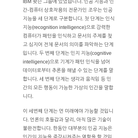
IBM 왓슨 그룹에 있었습니다. 인공 지능과 인
간-컴퓨터 상호작용의 전문가인 조우는 인공
지능을 세 단계로 구분합니다. 첫 단계는 인식
지능(recognition intelligence)으로 강력한
컴퓨터가 패턴을 인식하고 문서의 주제를 찾
고 심지어 전체 문서의 의미를 파악하는 단계
입니다. 두 번째 단계는 인지 지능(cognitive
intelligence)으로 기계가 패턴 인식을 넘어
데이터로부터 추론을 해낼 수 있는 단계를 말
합니다. 세 번째 단계는 생각과 움직임 등 인
간의 모든 행동이 가능한 가상의 인간을 말합
니다.
이 세번째 단계는 먼 미래에야 가능할 것입니
다. 언론의 호들갑과 달리, 아직 많은 기술이
불완전합니다. 한동안 대부분의 인공 지능은
인간의 지능을 증강시켜주는 역할을 할 것입