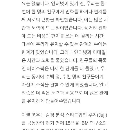
요는 없습니다. 인터넷이 있기 전, 우리는 한
번에 한 명의 친구에게 전화를 하거나 편지를
써 서로의 근황을 확인했습니다. 이는 많은 시
간과 노력이 드는 일이었습니다. 장거리 전화
에 드는 비용과 편지를 쓰는 데 걸리는 시간
때문에 우리가 유지할 수 있는 관계의 수에는
한계가 있었습니다. 그러나 인터넷과 이메일
은 시간과 노력을 줄였습니다. 친구들의 목록
인 페이스북은 다시 한 단계를 더 줄였고, 우
리는 동시에 수백 명, 수천 명의 친구들에게
자신의 소식을 전할 수 있게 되었습니다. 알고
리즘은 더 적은 노력과 비용으로 더 많은 관계
를 유지하게 만들어주었습니다.
미쉘 조우는 감정 분석 스타트업인 주지(Juji)
를 공동창업 하기 전에 15년을 IBM 연구소와