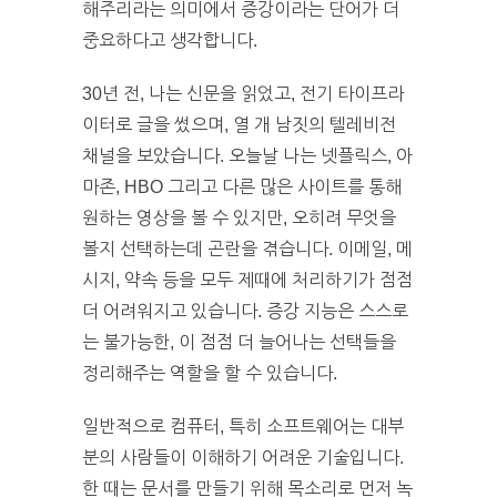
해주리라는 의미에서 증강이라는 단어가 더
중요하다고 생각합니다.
30년 전, 나는 신문을 읽었고, 전기 타이프라
이터로 글을 썼으며, 열 개 남짓의 텔레비전
채널을 보았습니다. 오늘날 나는 넷플릭스, 아
마존, HBO 그리고 다른 많은 사이트를 통해
원하는 영상을 볼 수 있지만, 오히려 무엇을
볼지 선택하는데 곤란을 겪습니다. 이메일, 메
시지, 약속 등을 모두 제때에 처리하기가 점점
더 어려워지고 있습니다. 증강 지능은 스스로
는 불가능한, 이 점점 더 늘어나는 선택들을
정리해주는 역할을 할 수 있습니다.
일반적으로 컴퓨터, 특히 소프트웨어는 대부
분의 사람들이 이해하기 어려운 기술입니다.
한 때는 문서를 만들기 위해 목소리로 먼저 녹