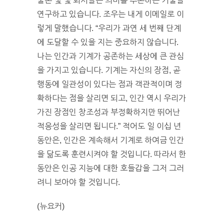
물론 몇 몇 회사들은 의미를 추론하는 기술을
연구하고 있습니다. 조우는 내게 이메일로 이
렇게 말했습니다. “우리가 과연 세 번째 단계
에 도달할 수 있을 지는 중요하지 않습니다.
나는 인간과 기계가 공존하는 세상에 큰 관심
을 가지고 있습니다. 기계는 자신의 장점, 곧
행동에 일관성이 있다는 점과 객관적이며 정
확하다는 점을 살리면 되고, 인간 역시 우리가
가진 장점인 창조성과 부정확하지만 뛰어난
적응성을 살리면 됩니다.” 적어도 일 이십 년
동안은, 인간은 계속해서 기계로 하여금 인간
을 닮도록 훈련시켜야 할 것입니다. 따라서 한
동안은 인공 지능에 대한 호들갑을 그저 그러
려니 보아야 할 것입니다.
(뉴요커)