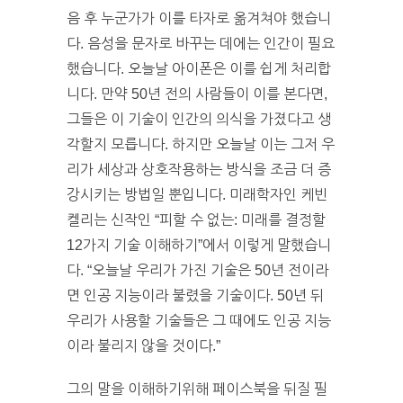
음 후 누군가가 이를 타자로 옮겨쳐야 했습니
다. 음성을 문자로 바꾸는 데에는 인간이 필요
했습니다. 오늘날 아이폰은 이를 쉽게 처리합
니다. 만약 50년 전의 사람들이 이를 본다면,
그들은 이 기술이 인간의 의식을 가졌다고 생
각할지 모릅니다. 하지만 오늘날 이는 그저 우
리가 세상과 상호작용하는 방식을 조금 더 증
강시키는 방법일 뿐입니다. 미래학자인 케빈
켈리는 신작인 “피할 수 없는: 미래를 결정할
12가지 기술 이해하기”에서 이렇게 말했습니
다. “오늘날 우리가 가진 기술은 50년 전이라
면 인공 지능이라 불렸을 기술이다. 50년 뒤
우리가 사용할 기술들은 그 때에도 인공 지능
이라 불리지 않을 것이다.”
그의 말을 이해하기위해 페이스북을 뒤질 필