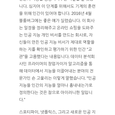
니다. 심지어 이 단계를 위해서도 기계의 훈련
을 위해 인간이 있어야 합니다. 2016년 4월
블룸버그에는 좋은 예가 실렸습니다. 이 회사
는 일정을 정리해주고 온라인 쇼핑을 도와주
는 인공 지능 개인 비서를 만드는 회사로, 자
신들이 만든 인공 지능 비서가 제대로 역할을
하는 지를 확인하고 평가하기 위한 인간 “교
관”을 고용했다는 내용입니다. 데이터 분석회
사인 프라이머의 창업자이자 알고리즘을 통
해 데이터에서 지능을 이끌어내는 분야의 전
문가인 숀 고울리는 이렇게 말했습니다. “인공
지능을 인간의 지능을 얼마나 흉내내는가로
정의한다는 것은 참으로 아이러니한 일입니
다.”
스포티파이, 넷플릭스, 그리고 새로운 인공 지