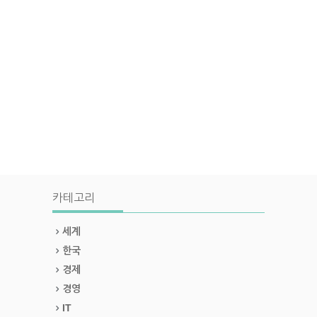
카테고리
세계
한국
경제
경영
IT