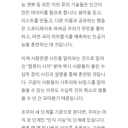
능 챗봇 등 모든 이런 류의 기술들은 인간이
만든 데이터를 필요로 합니다. 음악을 듣고,
리스트를 만들고, 다른 이들과 공유하는 행동
은 스포티파이로 하여금 우리가 무엇을 좋아
하고, 어떤 곡이 히트할지를 예측하는 인공지
능을 훈련하는 데 쓰입니다.
이제 사람만큼 사진을 알아보는 것으로 알려
진 “컴퓨터 시각” 분야 역시 사람들이 올린 수
십억 장의 사진과 설명을 통해 훈련된 것입니
다. 구글이 사람들의 사투리와 뉘앙스를 알아
들을 수 있는 이유도 수십억 건의 목소리 샘플
을 수 년 간 모아왔기 때문입니다.
조우의 세 단계를 기준으로 본다면, 우리는 아
직 첫 단계인 “인식 지능”의 단계에 있습니다.