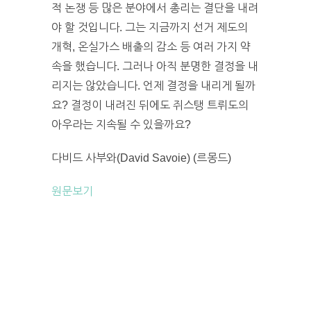
적 논쟁 등 많은 분야에서 총리는 결단을 내려
야 할 것입니다. 그는 지금까지 선거 제도의
개혁, 온실가스 배출의 감소 등 여러 가지 약
속을 했습니다. 그러나 아직 분명한 결정을 내
리지는 않았습니다. 언제 결정을 내리게 될까
요? 결정이 내려진 뒤에도 쥐스탱 트뤼도의
아우라는 지속될 수 있을까요?
다비드 사부와(David Savoie) (르몽드)
원문보기