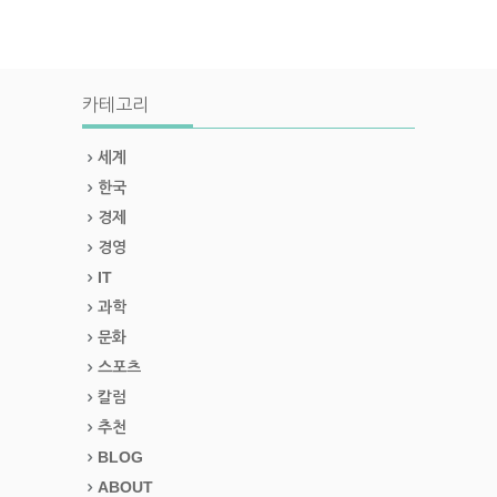
카테고리
세계
한국
경제
경영
IT
과학
문화
스포츠
칼럼
추천
BLOG
ABOUT