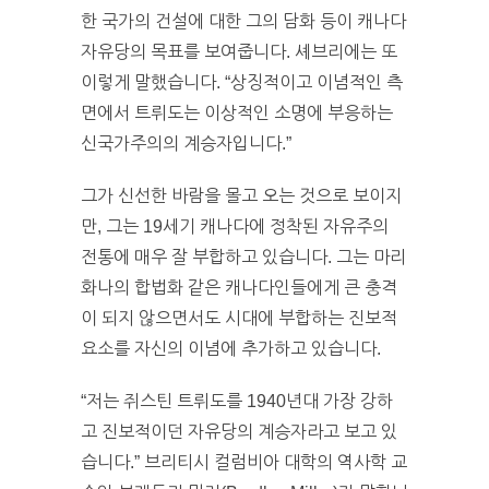
한 국가의 건설에 대한 그의 담화 등이 캐나다
자유당의 목표를 보여줍니다. 셰브리에는 또
이렇게 말했습니다. “상징적이고 이념적인 측
면에서 트뤼도는 이상적인 소명에 부응하는
신국가주의의 계승자입니다.”
그가 신선한 바람을 몰고 오는 것으로 보이지
만, 그는 19세기 캐나다에 정착된 자유주의
전통에 매우 잘 부합하고 있습니다. 그는 마리
화나의 합법화 같은 캐나다인들에게 큰 충격
이 되지 않으면서도 시대에 부합하는 진보적
요소를 자신의 이념에 추가하고 있습니다.
“저는 쥐스틴 트뤼도를 1940년대 가장 강하
고 진보적이던 자유당의 계승자라고 보고 있
습니다.” 브리티시 컬럼비아 대학의 역사학 교