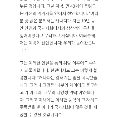
누른 것입니다. 그날 저녁, 만 43세의 트뤼도
는 자신의 지지자들 앞에서 선언합니다. “여러
분 중 많은 분께서는 캐나다가 지난 10년 동
안 연민과 국제사회에서의 생산적인 공헌을
잃어버렸다고 우려하고 계십니다. 여러분께
저는 이렇게 선언합니다: 우리가 돌아왔습니
다.”
그는 이러한 연설을 총리 취임 이후에도 수차
례 되풀이합니다. 런던에서도 그는 이렇게 설
명합니다. “캐나다는 강해지는 법을 체득했습
니다. 그러나 그것은 ‘내부의 차이에도 불구하
고’가 아니라 ‘내부의 다양성 덕택’이었습니
다. 그리고 미래에는 이러한 능력이 그 자체로
주목받을 뿐 아니라 국제사회에 많은 것을 제
공할 수 있을 것입니다.”