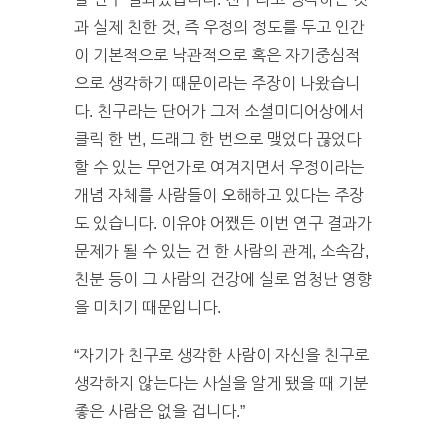
과 실제 친한 것, 즉 우정의 정도를 두고 인간
이 기본적으로 낙관적으로 혹은 자기중심적
으로 생각하기 때문이라는 주장이 나왔습니
다. 친구라는 단어가 그저 소셜미디어상에서
클릭 한 번, 드래그 한 번으로 맺었다 끊었다
할 수 있는 무언가로 여겨지면서 우정이라는
개념 자체를 사람들이 오해하고 있다는 주장
도 있습니다. 이유야 어쨌든 이번 연구 결과가
문제가 될 수 있는 건 한 사람의 관계, 소속감,
친분 등이 그 사람의 건강에 실로 엄청난 영향
을 미치기 때문입니다.
“자기가 친구로 생각한 사람이 자신을 친구로
생각하지 않는다는 사실을 알게 됐을 때 기분
좋은 사람은 없을 겁니다.”