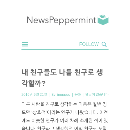
내 친구들도 나를 친구로 생
각할까?
2016년 9월 21일 | By:
ingppoo
|
문화
|
댓글이 없습니다
다른 사람을 친구로 생각하는 마음은 절반 정
도만 ‘상호적’이라는 연구가 나왔습니다. 이전
에도 비슷한 연구가 여러 차례 소개된 적이 있
습니다. 친구라고 생각했던 이의 친구로 포함