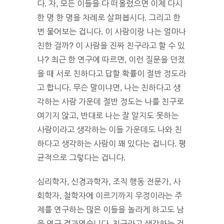
다. 자, 모든 이들을 다 떠올렸으면 이제 다시
한 명 한 명을 차례로 살펴봅시다. 그리고 한
번 물어보는 겁니다. 이 사람이랑 나는 얼마나
친한 걸까? 이 사람을 진짜 친구라고 할 수 있
나? 최근 한 연구에 따르면, 이런 질문을 던졌
을 때 서로 친하다고 답할 확률이 절반 정도라
고 합니다. 무슨 말이냐면, 나는 친하다고 생
각하는 사람 가운데 절반 정도는 나를 친구로
여기지 않고, 반대로 나는 잘 알지도 못하는
사람이라고 생각하는 이들 가운데도 나와 친
하다고 생각하는 사람이 꽤 있다는 겁니다. 평
균적으로 그렇다는 겁니다.
심리학자, 신경과학자, 조직 행동 전문가, 사
회학자, 철학자에 이르기까지 우정이라는 주
제를 연구하는 많은 이들을 놀라게 하고도 남
을 연구 결과였습니다. 친구라고 생각하는 것