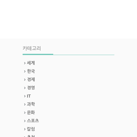
카테고리
세계
한국
경제
경영
IT
과학
문화
스포츠
칼럼