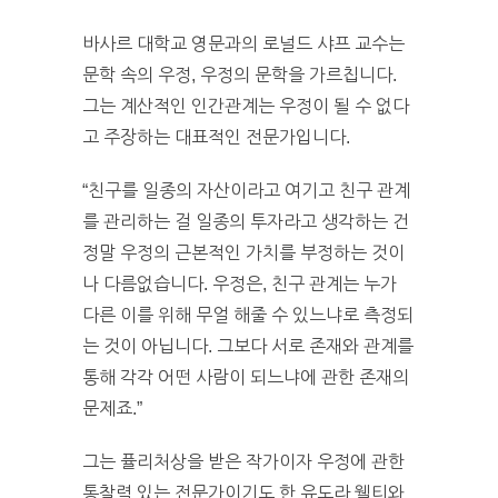
바사르 대학교 영문과의 로널드 샤프 교수는
문학 속의 우정, 우정의 문학을 가르칩니다.
그는 계산적인 인간관계는 우정이 될 수 없다
고 주장하는 대표적인 전문가입니다.
“친구를 일종의 자산이라고 여기고 친구 관계
를 관리하는 걸 일종의 투자라고 생각하는 건
정말 우정의 근본적인 가치를 부정하는 것이
나 다름없습니다. 우정은, 친구 관계는 누가
다른 이를 위해 무얼 해줄 수 있느냐로 측정되
는 것이 아닙니다. 그보다 서로 존재와 관계를
통해 각각 어떤 사람이 되느냐에 관한 존재의
문제죠.”
그는 퓰리처상을 받은 작가이자 우정에 관한
통찰력 있는 전문가이기도 한 유도라 웰티와