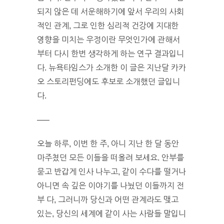
되지 않은 데 서운해하기에 앞서 우리의 사회
적인 관계, 그로 인한 심리적 건강에 지대한
영향을 미치는 우정이란 무엇인가에 관해서
부터 다시 한번 생각하게 하는 연구 결과입니
다. 뉴욕타임스가 소개한 이 글은 지난달 카카
오 스토리펀딩에도 후보로 소개했던 글입니
다.
—–
오늘 하루, 이번 한 주, 아니 지난 한 달 동안
마주쳤던 모든 이들을 떠올려 보세요. 안부를
묻고 반갑게 인사 나누고, 같이 수다를 떨거나
아니면 속 깊은 이야기를 나눴던 이들까지 전
부 다, 그러니까 당신과 어떤 관계라도 맺고
있는, 당신의 세계에 같이 사는 사람들 말입니