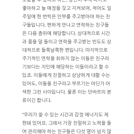
좋아하고 늘 애정을 갖고 지켜보며, 적어도 일
주일에 한 번씩은 안부를 주고받아야 하는 친
구들입니다. 편하게 만나고 연락하는 친구들
은 다음 층위에 해당합니다. 상대적으로 시간
과 품을 덜 들이고 연락을 주고받는 빈도도 상
대적으로 들쭉날쭉한 편입니다. 마지막으로
주기적인 연락을 취하지 않는 이들은 친구라
기보다는 지인에 해당하는 이들이라고 할 수
있죠. 이들에게 친절하고 상냥하게 대할 수는
있어도, 이들을 친구라고 부르기는 어딘가 어
색한 그런 사이입니다. 물론 이는 던바르의 분
류이긴 합니다.
“우리가 쓸 수 있는 시간과 감정 에너지도 제
한돼 있어요. 그래서 가장 친밀하고 노력을 들
여 관리해야 하는 친구들은 다섯 명이 넘지 않