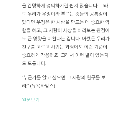
을 간명하게 정의하기란 쉽지 않습니다. 그래
도 우리가 우정이라 부르는 것들의 공통점이
있다면 우정은 한 사람을 만드는 데 중요한 역
할을 하고, 그 사람이 세상을 바라보는 관점에
도 큰 영향을 미친다는 겁니다. 어쨌든 우리가
친구를 고르고 사귀는 과정에도 이런 기준이
중요하게 작용하죠. 그래서 이런 말이 있는지
도 모릅니다.
“누군가를 알고 싶으면 그 사람의 친구를 보
라.” (뉴욕타임스)
원문보기