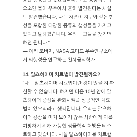
요소인 물이 우주에서 흔히 발견된다는 사실
도 발견했습니다. 나는 자연이 지구와 같은 행
성을 포함한 다양한 종류의 행성들을 가지고
있다고 말하겠습니다. 우리는 그들을 찾기만
하면 됩니다.”
— 아키 로버지, NASA 고다드 우주연구소에
서 외행성을 연구하는 천체물리학자
14. 알츠하이머 치료법이 발견될까요?
“나는 알츠하이머 치료법이란 것이 있을 지 확
신할 수 없습니다. 하지만 다음 10년 안에 알
츠하이머 증상을 완화시켜줄 성공적인 치료
법이 있으리라고 생각합니다. 우리는 알츠하
이머 증상을 미처 보이지 않는 사람에게 이를
예방하기 위해 가능한 생물학적 처방을 테스
트하고 있습니다. 사실 알츠하이머를 치료할