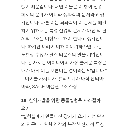
했기 때문입니다. 어떤 이들은 이 병이 신경
회로의 문제가 아니라 생화학의 문제라고 생
각합니다. 다른 이는 뇌과학이 이 문제를 해결
하기 위해서는 특정 신경의 문제가 아닌 뇌 전
체의 구조를 바탕으로 해야 한다고 생각합니
다. 하지만 미래에 대해 이야기하자면, 나는
노벨상 수상자 찰스 타운스의 말을 기억합니
다. 곧 새로운 아이디어의 가장 즐거운 특징은
내가 아직 이를 모른다는 점이라는 말입니다.”
– 마이클 가자니가, 캘리포니아 대학 산타바
바라, SAGE 마음연구소 소장
18. 신약개발을 위한 동물실험은 사라질까
요?
“실험실에서 만들어진 장기가 초기 개념 단계
의 연구에서처럼 인간의 복잡한 생리적 특성