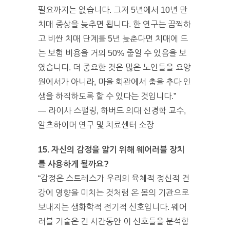
필요까지는 없습니다. 그저 5년에서 10년 만
치매 증상을 늦추면 됩니다. 한 연구는 끔찍하
고 비싼 치매 단계를 5년 늦춘다면 치매에 드
는 보험 비용을 거의 50% 줄일 수 있음을 보
였습니다. 더 중요한 것은 많은 노인들을 요양
원에서가 아니라, 마을 회관에서 춤을 추다 인
생을 하직하도록 할 수 있다는 것입니다.”
— 라이사 스펄링, 하버드 의대 신경학 교수,
알츠하이머 연구 및 치료센터 소장
15. 자신의 감정을 알기 위해 웨어러블 장치
를 사용하게 될까요?
“감정은 스트레스가 우리의 육체적 정신적 건
강에 영향을 미치는 것처럼 온 몸의 기관으로
보내지는 생화학적 전기적 신호입니다. 웨어
러블 기술은 긴 시간동안 이 신호들을 분석함