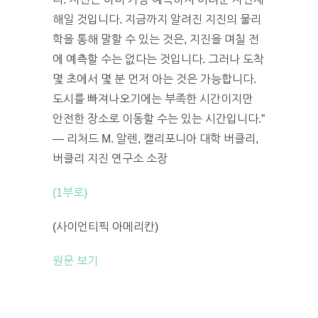
해일 것입니다. 지금까지 알려진 지진의 물리
학을 통해 말할 수 있는 것은, 지진을 며칠 전
에 예측할 수는 없다는 것입니다. 그러나 도착
몇 초에서 몇 분 먼저 아는 것은 가능합니다.
도시를 빠져나오기에는 부족한 시간이지만
안전한 장소로 이동할 수는 있는 시간입니다.”
— 리처드 M. 알렌, 캘리포니아 대학 버클리,
버클리 지진 연구소 소장
(1부로)
(사이언티픽 아메리칸)
원문 보기