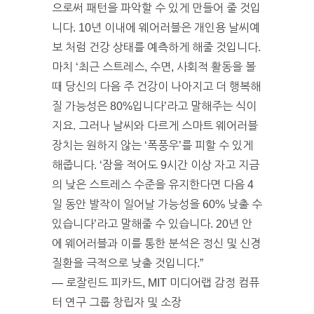
으로써 패턴을 파악할 수 있게 만들어 줄 것입
니다. 10년 이내에 웨어러블은 개인용 날씨예
보 처럼 건강 상태를 예측하게 해줄 것입니다.
마치 ‘최근 스트레스, 수면, 사회적 활동을 볼
때 당신의 다음 주 건강이 나아지고 더 행복해
질 가능성은 80%입니다’라고 말해주는 식이
지요. 그러나 날씨와 다르게 스마트 웨어러블
장치는 원하지 않는 ‘폭풍우’를 피할 수 있게
해줍니다. ‘잠을 적어도 9시간 이상 자고 지금
의 낮은 스트레스 수준을 유지한다면 다음 4
일 동안 발작이 일어날 가능성을 60% 낮출 수
있습니다’라고 말해줄 수 있습니다. 20년 안
에 웨어러블과 이를 통한 분석은 정신 및 신경
질환을 극적으로 낮출 것입니다.”
— 로잘린드 피카드, MIT 미디어랩 감정 컴퓨
터 연구 그룹 창립자 및 소장