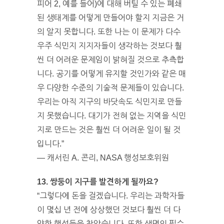
피어 2, 예를 들어)에 대해 버틸 수 있는 폐쇄
된 생태계를 어떻게 만들어야 할지 지금은 거
의 알지 못합니다. 또한 나는 이 문제가 다수
우주 식민지 지지자들이 생각하는 것보다 훨
씬 더 어려운 문제임이 밝혀질 것으로 추측합
니다. 공기를 어떻게 유지할 것인가와 같은 매
우 다양한 수준의 기술적 문제들이 있습니다.
우리는 아직 지구의 바닷속도 식민지로 만들
지 못했습니다. 대기가 전혀 없는 지역을 식민
지로 만드는 것은 훨씬 더 어려운 일이 될 것
입니다.”
— 캐서린 A. 콘리, NASA 행성보호위원
13. 쌍둥이 지구를 발견하게 될까요?
“그렇다에 돈을 걸겠습니다. 우리는 과학자들
이 몇십 년 전에 상상했던 것보다 훨씬 더 다
양한 행성들을 찾았습니다. 또한 생명의 필수