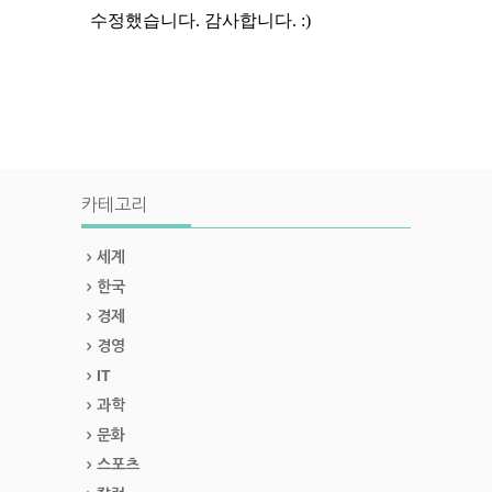
카테고리
세계
한국
경제
경영
IT
과학
문화
스포츠