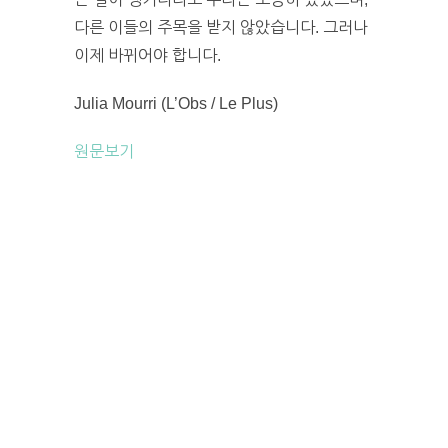
다른 이들의 주목을 받지 않았습니다. 그러나
이제 바뀌어야 합니다.
Julia Mourri (L’Obs / Le Plus)
원문보기