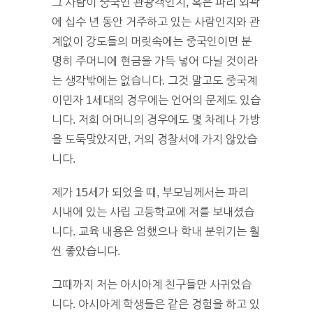
그 사람이 중국인 관광객인지, 혹은 파리 외곽
에 십수 년 동안 거주하고 있는 사람인지와 관
계없이 강도들의 머릿속에는 중국인이면 분
명히 주머니에 현금을 가득 넣어 다닐 것이라
는 생각밖에는 없습니다. 그것 말고도 중국계
이민자 1세대의 경우에는 언어의 문제도 있습
니다. 저희 어머니의 경우에도 몇 차례나 가방
을 도둑맞았지만, 거의 경찰서에 가지 않았습
니다.
제가 15세가 되었을 때, 부모님께서는 파리
시내에 있는 사립 고등학교에 저를 보내셨습
니다. 교육 내용은 엄했으나 학내 분위기는 훨
씬 좋았습니다.
그때까지 저는 아시아계 친구들만 사귀었습
니다. 아시아계 학생들은 같은 경험을 하고 있