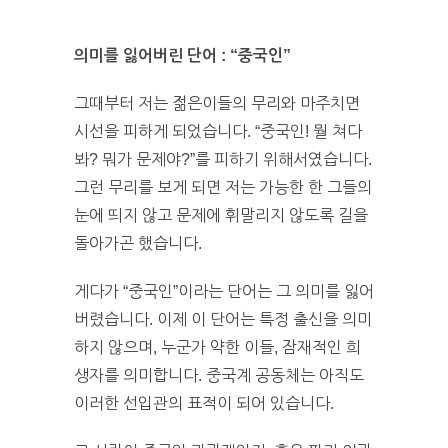
의미를 잃어버린 단어 : “중국인”
그때부터 저는 젊은이들의 무리와 마주치면
시선을 피하게 되었습니다. “중국인! 뭘 쳐다
봐? 뭐가 문제야?”를 피하기 위해서였습니다.
그런 무리를 보게 되면 저는 가능한 한 그들의
눈에 띄지 않고 문제에 휘말리지 않도록 길을
돌아가곤 했습니다.
게다가 “중국인”이라는 단어는 그 의미를 잃어
버렸습니다. 이제 이 단어는 특정 출신을 의미
하지 않으며, 누군가 약한 이들, 잠재적인 희
생자를 의미합니다. 중국계 공동체는 아직도
이러한 선입관의 표적이 되어 있습니다.