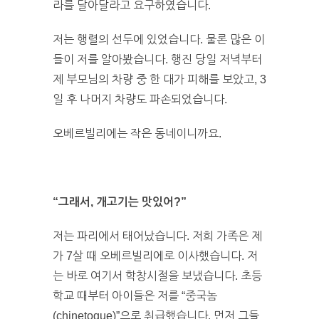
라를 달아달라고 요구하였습니다.
저는 행렬의 선두에 있었습니다. 물론 많은 이
들이 저를 알아봤습니다. 행진 당일 저녁부터
제 부모님의 차량 중 한 대가 피해를 보았고, 3
일 후 나머지 차량도 파손되었습니다.
오베르빌리에는 작은 동네이니까요.
“그래서, 개고기는 맛있어?”
저는 파리에서 태어났습니다. 저희 가족은 제
가 7살 때 오베르빌리에로 이사했습니다. 저
는 바로 여기서 학창시절을 보냈습니다. 초등
학교 때부터 아이들은 저를 “중국놈
(chinetoque)”으로 취급했습니다. 먼저 그들