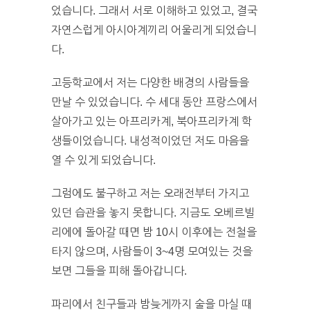
었습니다. 그래서 서로 이해하고 있었고, 결국
자연스럽게 아시아계끼리 어울리게 되었습니
다.
고등학교에서 저는 다양한 배경의 사람들을
만날 수 있었습니다. 수 세대 동안 프랑스에서
살아가고 있는 아프리카계, 북아프리카계 학
생들이었습니다. 내성적이었던 저도 마음을
열 수 있게 되었습니다.
그럼에도 불구하고 저는 오래전부터 가지고
있던 습관을 놓지 못합니다. 지금도 오베르빌
리에에 돌아갈 때면 밤 10시 이후에는 전철을
타지 않으며, 사람들이 3~4명 모여있는 것을
보면 그들을 피해 돌아갑니다.
파리에서 친구들과 밤늦게까지 술을 마실 때