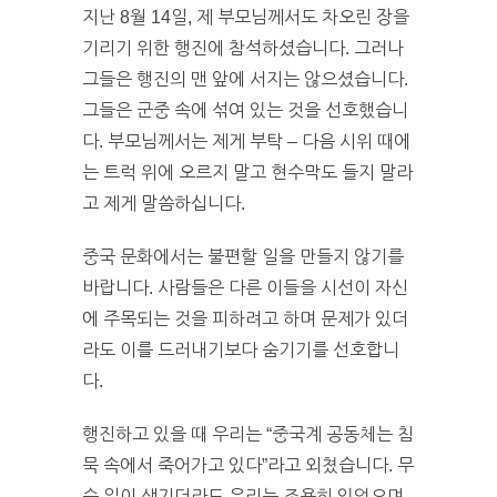
지난 8월 14일, 제 부모님께서도 차오린 장을
기리기 위한 행진에 참석하셨습니다. 그러나
그들은 행진의 맨 앞에 서지는 않으셨습니다.
그들은 군중 속에 섞여 있는 것을 선호했습니
다. 부모님께서는 제게 부탁 – 다음 시위 때에
는 트럭 위에 오르지 말고 현수막도 들지 말라
고 제게 말씀하십니다.
중국 문화에서는 불편할 일을 만들지 않기를
바랍니다. 사람들은 다른 이들을 시선이 자신
에 주목되는 것을 피하려고 하며 문제가 있더
라도 이를 드러내기보다 숨기기를 선호합니
다.
행진하고 있을 때 우리는 “중국계 공동체는 침
묵 속에서 죽어가고 있다”라고 외쳤습니다. 무
슨 일이 생기더라도 우리는 조용히 있었으며,