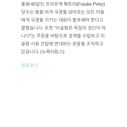
올해 40살인 프라우케 페트리(Frauke Petry)
당수는 법을 어겨 국경을 넘어오는 모든 이들
에게 국경을 지키는 대원이 발포해야 한다고
말했습니다. 또한 “이슬람은 독일의 정신이 아
니다”는 주장을 바탕으로 정책을 수립하고 이
슬람 사원 건립에 반대하는 운동을 조직하고
있습니다. (뉴욕타임스)
원문보기