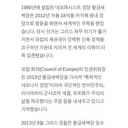
1980년에 설립된 네오파시스트 정당 황금새
벽당은 2012년 처음 18석을 차지해 원내 정
당으로 발돋움 하면서 세계적인 주목을 받았
습니다. 당시 선거는 그리스 채무 위기가 불거
지면서 유럽의 채권국이 강력한 긴축 정책을
요구하던 가운데 치러져 전 세계의 이목이 더
욱 집중됐습니다.
유럽 회의(Council of Europe)의 인권위원장
은 2013년 황금새벽당을 가리켜 “폭력적인
네오나치 정당”이라며 극단적인 반이민주의,
러시아와의 군사조약 체결, 유로화가 우리의
삶을 파괴했다는 주장 등을 내세우고 있다고
지적했습니다.
2013년 9월 그리스 검찰은 황금새벽당 당수