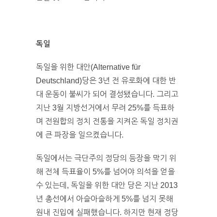
독일
독일을 위한 대안(Alternative für
Deutschland)당은 3년 전 유로화에 대한 반
대 운동이 불씨가 되어 결성됐습니다. 그리고
지난 3월 지방선거에서 무려 25%를 득표하
며 전원합의 정치 전통을 지켜온 독일 정치권
에 큰 파장을 일으켰습니다.
독일에서는 극단주의 정당의 등장을 막기 위
해 전체 득표율이 5%를 넘어야 의석을 얻을
수 있는데, 독일을 위한 대안 당은 지난 2013
년 총선에서 아슬아슬하게 5%를 넘지 못해
원내 진입에 실패했습니다. 하지만 현재 정당