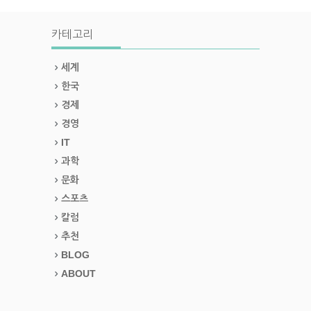
카테고리
세계
한국
경제
경영
IT
과학
문화
스포츠
칼럼
추천
BLOG
ABOUT