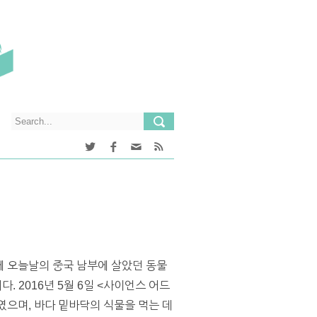
에 오늘날의 중국 남부에 살았던 동물
 2016년 5월 6일 <사이언스 어드
일부였으며, 바다 밑바닥의 식물을 먹는 데