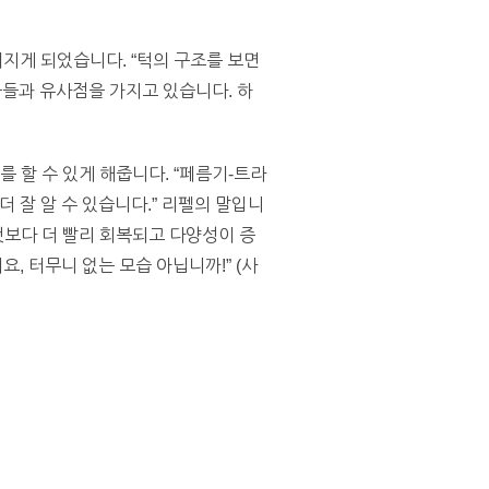
지게 되었습니다. “턱의 구조를 보면
물들과 유사점을 가지고 있습니다. 하
 할 수 있게 해줍니다. “페름기-트라
잘 알 수 있습니다.” 리펠의 말입니
보다 더 빨리 회복되고 다양성이 증
 터무니 없는 모습 아닙니까!” (사