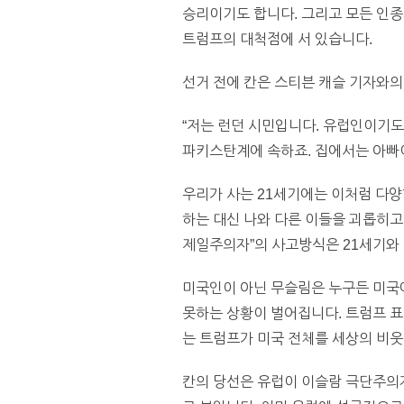
승리이기도 합니다. 그리고 모든 인
트럼프의 대척점에 서 있습니다.
선거 전에 칸은 스티븐 캐슬 기자와
“저는 런던 시민입니다. 유럽인이기도
파키스탄계에 속하죠. 집에서는 아빠
우리가 사는 21세기에는 이처럼 다양
하는 대신 나와 다른 이들을 괴롭히고
제일주의자”의 사고방식은 21세기와
미국인이 아닌 무슬림은 누구든 미국
못하는 상황이 벌어집니다. 트럼프 표
는 트럼프가 미국 전체를 세상의 비
칸의 당선은 유럽이 이슬람 극단주의