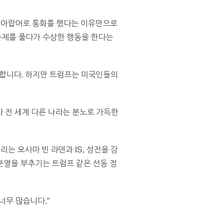
서 아랍어로 통화를 했다는 이유만으로
문제를 풀다가 수상한 행동을 한다는
명합니다. 하지만 트럼프는 미국인들의
다 전 세계 다른 나라는 분노로 가득한
리는 오사마 빈 라덴과 IS, 성전을 강
분열을 부추기는 트럼프 같은 선동 정
너무 많습니다.”