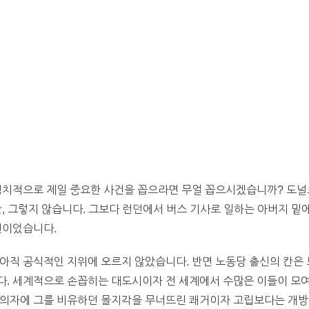
 정치적으로 제일 중요한 사건을 꼽으라면 무얼 꼽으시겠습니까? 도널
만, 그렇지 않습니다. 그보다 런던에서 버스 기사로 일하는 아버지 밑
건이었습니다.
아직 공식적인 지위에 오르지 않았습니다. 반면 노동당 출신의 칸은 
. 세계적으로 손꼽히는 대도시이자 전 세계에서 수많은 이들이 모여들
주의자에 그를 비유하던 몰지각을 무너뜨린 쾌거이자 고립보다는 개방