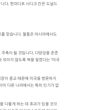
니다. 한마디로 사디크 칸은 도널드
람교를 믿습니다. 혈통은 아시아에서도
 주축이 될 것입니다. 다양성을 존중
 섞이지 않도록 벽을 쌓겠다는 “미국
시장이 종교 때문에 미국을 방문하지
 이미 다른 나라에서는 특히 인기가 없
 다물게 하는 데 효과가 있을 것으