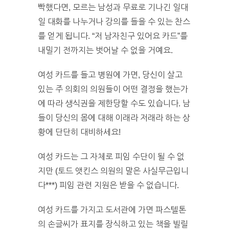
빡했다면, 모르는 남성과 무료로 기나긴 일대
일 대화를 나누거나 강의를 들을 수 있는 찬스
를 얻게 됩니다. “저 남자친구 있어요 카드”를
내밀기 전까지는 벗어날 수 없을 거예요.
여성 카드를 들고 병원에 가면, 당신이 살고
있는 주 의회의 의원들이 어떤 결정을 했는가
에 따라 생식권을 제한당할 수도 있습니다. 남
들이 당신의 몸에 대해 이래라 저래라 하는 상
황에 단단히 대비하세요!
여성 카드는 그 자체로 피임 수단이 될 수 없
지만 (토드 앳킨스 의원의 말은 사실무근입니
다***) 피임 관련 지원은 받을 수 없습니다.
여성 카드를 가지고 도서관에 가면 파스텔톤
의 손글씨가 표지를 장식하고 있는 책을 빌릴