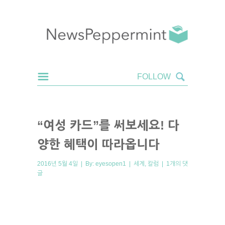
“여성 카드”를 써보세요! 다
양한 혜택이 따라옵니다
2016년 5월 4일 | By:
eyesopen1
|
세계
,
칼럼
|
1개의 댓
글