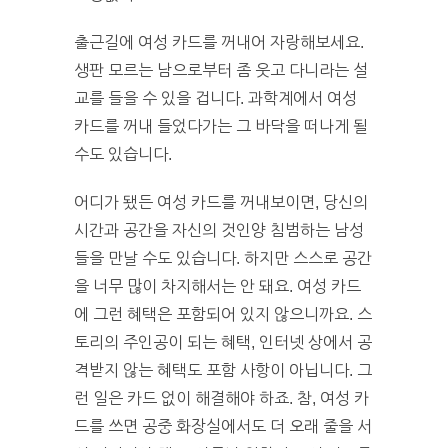
출근길에 여성 카드를 꺼내어 자랑해보세요.
생판 모르는 남으로부터 좀 웃고 다니라는 설
교를 들을 수 있을 겁니다. 과학계에서 여성
카드를 꺼내 들었다가는 그 바닥을 떠나게 될
수도 있습니다.
어디가 됐든 여성 카드를 꺼내보이면, 당신의
시간과 공간을 자신의 것인양 침범하는 남성
들을 만날 수도 있습니다. 하지만 스스로 공간
을 너무 많이 차지해서는 안 돼요. 여성 카드
에 그런 혜택은 포함되어 있지 않으니까요. 스
토리의 주인공이 되는 혜택, 인터넷 상에서 공
격받지 않는 혜택도 포함 사항이 아닙니다. 그
런 일은 카드 없이 해결해야 하죠. 참, 여성 카
드를 쓰면 공중 화장실에서도 더 오래 줄을 서