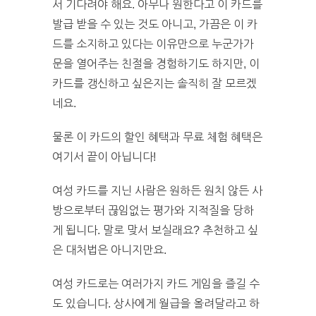
서 기다려야 해요. 아무나 원한다고 이 카드를
발급 받을 수 있는 것도 아니고, 가끔은 이 카
드를 소지하고 있다는 이유만으로 누군가가
문을 열어주는 친절을 경험하기도 하지만, 이
카드를 갱신하고 싶은지는 솔직히 잘 모르겠
네요.
물론 이 카드의 할인 혜택과 무료 체험 혜택은
여기서 끝이 아닙니다!
여성 카드를 지닌 사람은 원하든 원치 않든 사
방으로부터 끊임없는 평가와 지적질을 당하
게 됩니다. 말로 맞서 보실래요? 추천하고 싶
은 대처법은 아니지만요.
여성 카드로는 여러가지 카드 게임을 즐길 수
도 있습니다. 상사에게 월급을 올려달라고 하