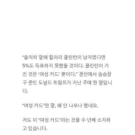
“솔직히 말해 힐러리 클린턴이 남자였다면
5%도 득표하지 못했을 것이다. 클린턴이 가
진 것은 ‘여성 카드’ 뿐이다.” 경선에서 승승장
구 중인 도널드 트럼프가 지난 주에 한 말입니
다.
“여성 카드”란 말, 왜 안 나오나 했네요.
저도 이 “여성 카드”라는 것을 수 년째 소지하
고 있습니다.