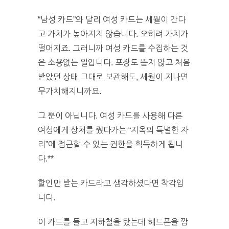
“남성 카드”와 달리 여성 카드는 세월이 간다
고 가치가 높아지지 않습니다. 오히려 가치가
떨어지죠. 그러니까 여성 카드를 수집하는 것
은 소용없는 일입니다. 포장도 뜯지 않고 처음
받았던 상태 그대로 보관해도, 세월이 지나면
무가치해지니까요.
그 뿐이 아닙니다. 여성 카드를 사용해 다른
여성에게 상처를 줬다가는 “지옥의 특별한 자
리”에 접근할 수 있는 권한을 획득하게 됩니
다.**
할인만 받는 카드라고 생각하셨다면 착각입
니다.
이 카드를 들고 지하철을 탔는데 헤드폰을 깜