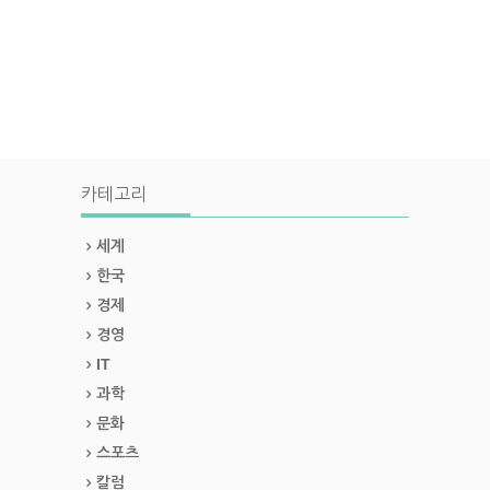
카테고리
세계
한국
경제
경영
IT
과학
문화
스포츠
칼럼