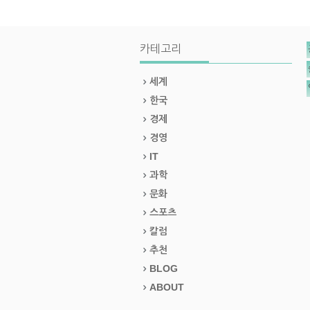
카테고리
세계
한국
경제
경영
IT
과학
문화
스포츠
칼럼
추천
BLOG
ABOUT