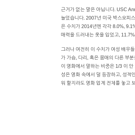
근거가 없는 말은 아닙니다. USC A
늘었습니다. 2007년 미국 박스오피스
은 수치가 2014년엔 각각 8.0%, 9
매력을 드러내는 옷을 입었고, 11.7
그러나 여전히 이 수치가 여성 배우들의 
가 가슴, 다리, 혹은 몸매의 다른 
이 영화에서 말하는 비중은 1/3 이 
성은 영화 속에서 덜 등장하고, 성적
워 할지라도 영화 업계 전체를 놓고 보면