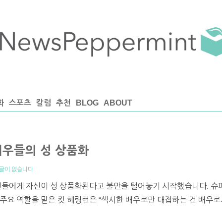
화
스포츠
칼럼
추천
BLOG
ABOUT
배우들의 성 상품화
글이 없습니다
팬들에게 자신이 성 상품화된다고 불만을 털어놓기 시작했습니다. 슈퍼
의 주요 역할을 맡은 킷 헤링턴은 “섹시한 배우로만 대접하는 건 배우