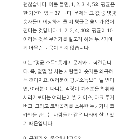
괜찮습니다. 예를 들면, 1, 2, 3, 4, 5의 평균은
한 가운데 있는 3입니다. 문제는 그 값 중 몇몇
숫자들이 이상하게 클 때 평균은 쓸모가 없어
진다는 것입니다. 1, 2, 3, 4, 40의 평균이 10
이라는 것은 무언가를 알고자 하는 누군가에
게 아무런 도움이 되지 않습니다.
이는 “평균 소득” 통계의 문제와도 직결됩니
다. 즉, 몇몇 잘 사는 사람들이 숫자를 왜곡하
는 것이지요. 여러분이 평균소득보다 덜 번다
면, 여러분이 다니는 직장이 여러분을 착취해
서라기보다는 여러분이 빌 게이츠, 마크 주커
버그, 그리고 코카콜라를 소유한 누군가나 코
카인을 만드는 사람들과 같은 나라에 살고 있
기 때문입니다.
이 문제가 왜 중요하냐고요?