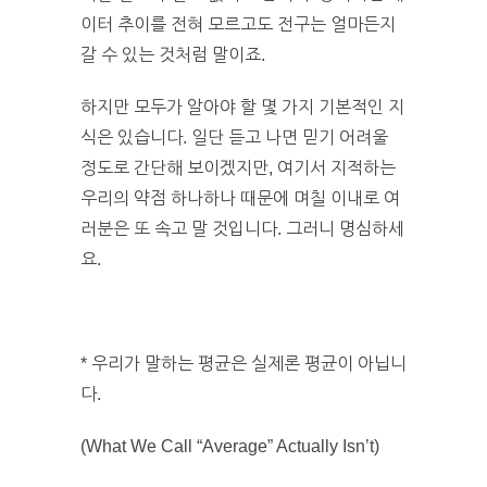
이터 추이를 전혀 모르고도 전구는 얼마든지
갈 수 있는 것처럼 말이죠.
하지만 모두가 알아야 할 몇 가지 기본적인 지
식은 있습니다. 일단 듣고 나면 믿기 어려울
정도로 간단해 보이겠지만, 여기서 지적하는
우리의 약점 하나하나 때문에 며칠 이내로 여
러분은 또 속고 말 것입니다. 그러니 명심하세
요.
* 우리가 말하는 평균은 실제론 평균이 아닙니
다.
(What We Call “Average” Actually Isn’t)