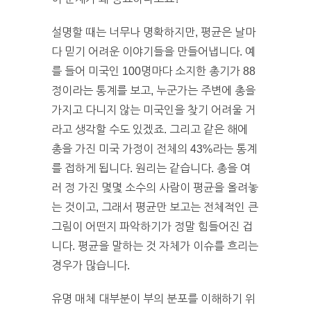
설명할 때는 너무나 명확하지만, 평균은 날마
다 믿기 어려운 이야기들을 만들어냅니다. 예
를 들어 미국인 100명마다 소지한 총기가 88
정이라는 통계를 보고, 누군가는 주변에 총을
가지고 다니지 않는 미국인을 찾기 어려울 거
라고 생각할 수도 있겠죠. 그리고 같은 해에
총을 가진 미국 가정이 전체의 43%라는 통계
를 접하게 됩니다. 원리는 같습니다. 총을 여
러 정 가진 몇몇 소수의 사람이 평균을 올려놓
는 것이고, 그래서 평균만 보고는 전체적인 큰
그림이 어떤지 파악하기가 정말 힘들어진 겁
니다. 평균을 말하는 것 자체가 이슈를 흐리는
경우가 많습니다.
유명 매체 대부분이 부의 분포를 이해하기 위