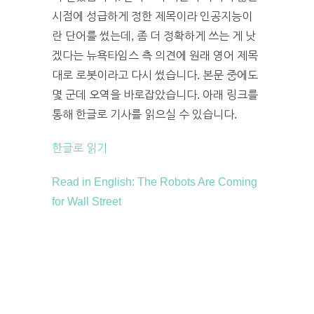
시점에 성급하게 정한 제목이라 인공지능이
란 단어를 썼는데, 좀 더 정확하게 쓰는 게 낫
겠다는 뉴욕타임스 측 의견에 원래 영어 제목
대로 로봇이라고 다시 썼습니다. 본문 중에도
몇 군데 오역을 바로잡았습니다. 아래 링크를
통해 한글로 기사를 읽으실 수 있습니다.
한글로 읽기
Read in English: The Robots Are Coming
for Wall Street