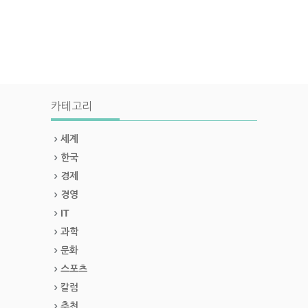
카테고리
세계
한국
경제
경영
IT
과학
문화
스포츠
칼럼
추천