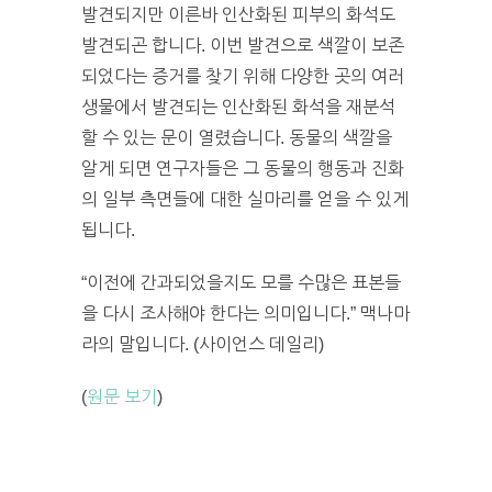
발견되지만 이른바 인산화된 피부의 화석도
발견되곤 합니다. 이번 발견으로 색깔이 보존
되었다는 증거를 찾기 위해 다양한 곳의 여러
생물에서 발견되는 인산화된 화석을 재분석
할 수 있는 문이 열렸습니다. 동물의 색깔을
알게 되면 연구자들은 그 동물의 행동과 진화
의 일부 측면들에 대한 실마리를 얻을 수 있게
됩니다.
“이전에 간과되었을지도 모를 수많은 표본들
을 다시 조사해야 한다는 의미입니다.” 맥나마
라의 말입니다. (사이언스 데일리)
(
원문 보기
)