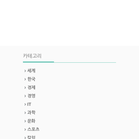
카테고리
세계
한국
경제
경영
IT
과학
문화
스포츠
칼럼