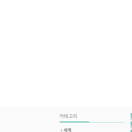
카테고리
세계