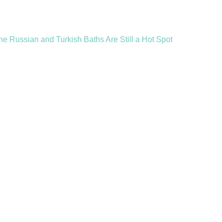
the Russian and Turkish Baths Are Still a Hot Spot