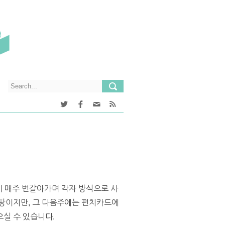
이 매주 번갈아가며 각자 방식으로 사
욕탕이지만, 그 다음주에는 펀치카드에
실 수 있습니다.