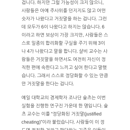
겁니다. 하지만 그럴 가능성이 크지 않으니,
사람들은 아예 주사위를 던지지도 않고 어떤
숫자가 나왔다고 거짓말을 하는 겁니다. 그런
데 모두가 6이 나왔다고 하지는 않습니다. 6
이라고 하면 보상이 가장 크지만, 사람들은 스
스로 일종의 합리화할 구실을 주기 위해 3이
나 4가 나왔다고 말을 합니다. 샬비 교수는 사
람들은 거짓말을 하면서도 여전히 자신이 정
직한 편에 속한다고 느끼고 싶어 한다고 말했
습니다. 그래서 스스로 정당화할 수 있는 만큼
만 거짓말을 한다는 겁니다.
예일 대학교의 경제학자 조나단 슐츠는 이번
실험을 진행한 연구진 가운데 한 명입니다. 슐
츠 교수는 이를 “정당화된 거짓말(justified
cheating)”이라 불렀습니다. 사람들이 이 정