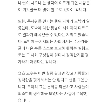
냐 쌀이 나오냐’는 생각에 이르게 되면 사람들
이 거짓말을 더 많이 할 수도 있다는 겁니다.
또한, 주사위를 던지는 행위 자체가 도박의 일
종인데, 도박에 대한 통념이 사회마다 다르므
로 결과가 왜곡됐을 수 있다는 지적도 있습니
다. 도박이 금기시되는 사회에서는 주사위를
굴려 나온 수를 스스로 보고하게 하는 실험으
로는 그 사회 구성원이 얼마나 정직한지를 평
가하기 어렵다는 겁니다.
슐츠 교수는 이번 실험 결과만 갖고 사람들의
정직함을 평가해서는 안 된다고 선을 그었습
니다. 오히려 그는 문화를 막론하고 사람들이
최소한의 정직함을 보였다는 사실에 주목했
습니다.