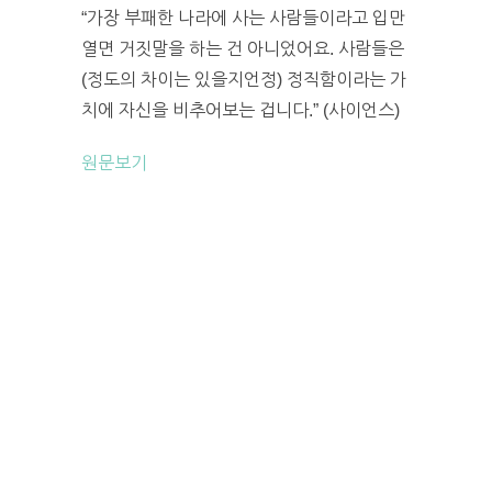
“가장 부패한 나라에 사는 사람들이라고 입만
열면 거짓말을 하는 건 아니었어요. 사람들은
(정도의 차이는 있을지언정) 정직함이라는 가
치에 자신을 비추어보는 겁니다.” (사이언스)
원문보기