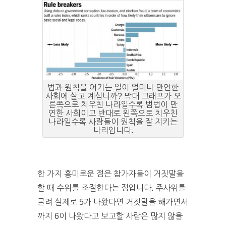
법과 원칙을 어기는 일이 얼마나 만연한
사회에 살고 계십니까? 막대 그래프가 오
른쪽으로 치우친 나라일수록 범법이 만
연한 사회이고 반대로 왼쪽으로 치우친
나라일수록 사람들이 원칙을 잘 지키는
나라입니다.
한 가지 흥미로운 점은 참가자들이 거짓말을
할 때 수위를 조절한다는 점입니다. 주사위를
굴려 실제로 5가 나왔다면 거짓말을 해가면서
까지 6이 나왔다고 보고할 사람은 많지 않을