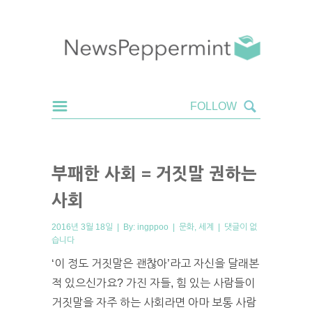
부패한 사회 = 거짓말 권하는
사회
2016년 3월 18일 | By:
ingppoo
|
문화
,
세계
|
댓글이 없
습니다
‘이 정도 거짓말은 괜찮아’라고 자신을 달래본
적 있으신가요? 가진 자들, 힘 있는 사람들이
거짓말을 자주 하는 사회라면 아마 보통 사람