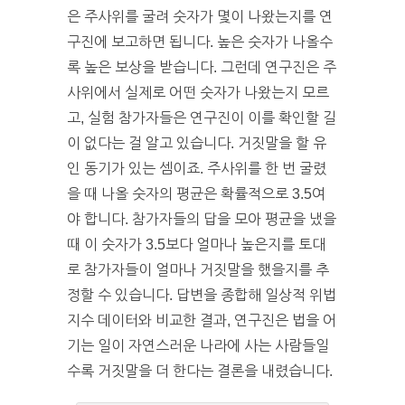
은 주사위를 굴려 숫자가 몇이 나왔는지를 연
구진에 보고하면 됩니다. 높은 숫자가 나올수
록 높은 보상을 받습니다. 그런데 연구진은 주
사위에서 실제로 어떤 숫자가 나왔는지 모르
고, 실험 참가자들은 연구진이 이를 확인할 길
이 없다는 걸 알고 있습니다. 거짓말을 할 유
인 동기가 있는 셈이죠. 주사위를 한 번 굴렸
을 때 나올 숫자의 평균은 확률적으로 3.5여
야 합니다. 참가자들의 답을 모아 평균을 냈을
때 이 숫자가 3.5보다 얼마나 높은지를 토대
로 참가자들이 얼마나 거짓말을 했을지를 추
정할 수 있습니다. 답변을 종합해 일상적 위법
지수 데이터와 비교한 결과, 연구진은 법을 어
기는 일이 자연스러운 나라에 사는 사람들일
수록 거짓말을 더 한다는 결론을 내렸습니다.