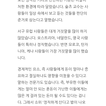
도면 정직한 거라고 판단하는 기준은 이들이
처한 환경에 따라 달랐습니다. 슐츠 교수는 사
람들이 일상 속에서 보고 듣는 것들을 판단의
준거로 삼는다고 말했습니다.
서구 유럽 사람들은 대개 거짓말을 많이 하지
않았습니다. 오스트리아, 네덜란드, 영국 사람
들이 특히나 정직했습니다. 반면 모로코, 탄자
니아, 케냐 사람들이 가장 거짓말을 많이 했습
니다.
경제적인 요소, 즉 사람들에게 돈이 얼마나 중
요하고 절실하냐도 영향을 미쳤을 수 있다고
말하는 전문가도 있습니다. 즉, 부유한 이들에
게는 얼마 안 되는 푼돈이 가난한 이들에게는
많은 게 걸려 있는 돈이 될 수도 있다는 겁니
다. 그래서 소위 ‘정직하게 산다고 밥이 나오