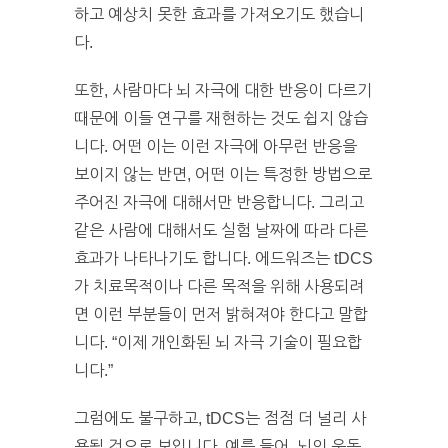
하고 예상치 못한 효과를 가져오기도 했습니
다.
또한, 사람마다 뇌 자극에 대한 반응이 다르기
때문에 이들 연구를 재현하는 것도 쉽지 않습
니다. 어떤 이는 이런 자극에 아무런 반응을
보이지 않는 반면, 어떤 이는 특정한 방법으로
주어진 자극에 대해서만 반응합니다. 그리고
같은 사람에 대해서도 실험 날짜에 따라 다른
효과가 나타나기도 합니다. 에드워즈는 tDCS
가 치료목적이나 다른 목적을 위해 사용되려
면 이런 부분들이 먼저 밝혀져야 한다고 말합
니다. “이제 개인화된 뇌 자극 기술이 필요합
니다.”
그럼에도 불구하고, tDCS는 점점 더 널리 사
용될 것으로 보입니다. 예를 들어, 뇌의 운동