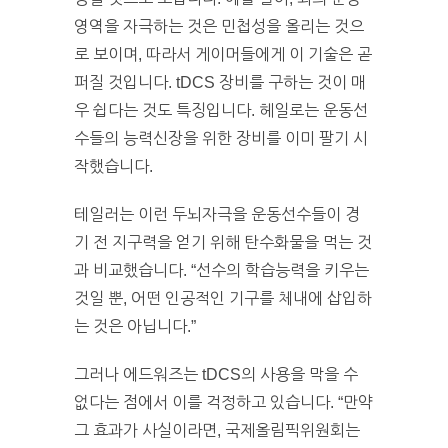
영역을 자극하는 것은 민첩성을 올리는 것으
로 보이며, 따라서 게이머들에게 이 기술은 곧
퍼질 것입니다. tDCS 장비를 구하는 것이 매
우 쉽다는 것도 특징입니다. 헤일로는 운동선
수들의 능력신장을 위한 장비를 이미 팔기 시
작했습니다.
테일러는 이런 두뇌자극을 운동선수들이 경
기 전 지구력을 얻기 위해 탄수화물을 먹는 것
과 비교했습니다. “선수의 학습능력을 키우는
것일 뿐, 어떤 인공적인 기구를 체내에 삽입하
는 것은 아닙니다.”
그러나 에드워즈는 tDCS의 사용을 막을 수
없다는 점에서 이를 걱정하고 있습니다. “만약
그 효과가 사실이라면, 국제올림픽위원회는