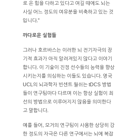
로 온 힘을 다하고 있다고 여길 때에도 뇌는
사실 어느 정도의 여유분을 비축하고 있는 것
입니다.”
까다로운 실험들
그러나 호르바스는 이러한 뇌 전기자극의 장
기적 효과가 아직 알려져있지 않다고 이야기
합니다. 이 기술이 진정 선수들의 능력을 향상
시키는지를 의심하는 이들도 있습니다. 영국
UCL의 뇌과학자 빈센트 월쉬는 tDCS 방법
들이 연구팀마다 다르며 이는 항상 실험이 최
선의 방법으로 이루어지지 않음을 의미한다
고 말합니다.
예를 들어, 모거의 연구팀이 사용한 상당히 강
한 정도의 자극은 다른 연구에서는 뇌에 복잡