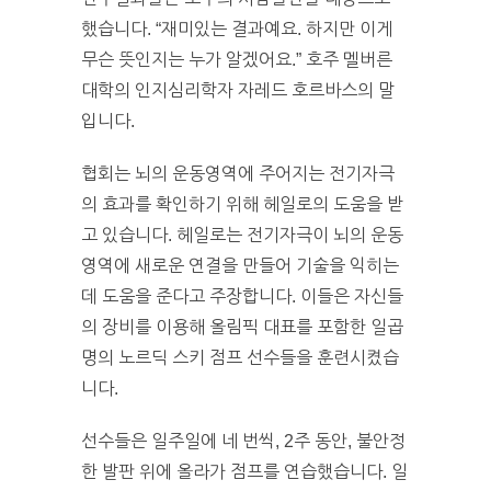
했습니다. “재미있는 결과예요. 하지만 이게
무슨 뜻인지는 누가 알겠어요.” 호주 멜버른
대학의 인지심리학자 자레드 호르바스의 말
입니다.
협회는 뇌의 운동영역에 주어지는 전기자극
의 효과를 확인하기 위해 헤일로의 도움을 받
고 있습니다. 헤일로는 전기자극이 뇌의 운동
영역에 새로운 연결을 만들어 기술을 익히는
데 도움을 준다고 주장합니다. 이들은 자신들
의 장비를 이용해 올림픽 대표를 포함한 일곱
명의 노르딕 스키 점프 선수들을 훈련시켰습
니다.
선수들은 일주일에 네 번씩, 2주 동안, 불안정
한 발판 위에 올라가 점프를 연습했습니다. 일