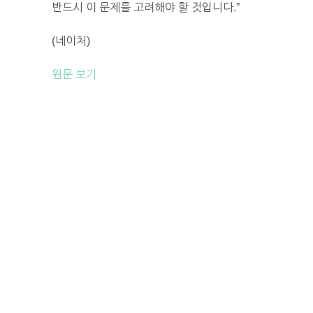
반드시 이 문제를 고려해야 할 것입니다.”
(네이처)
원문 보기