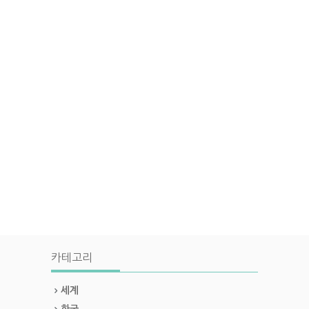
카테고리
세계
한국