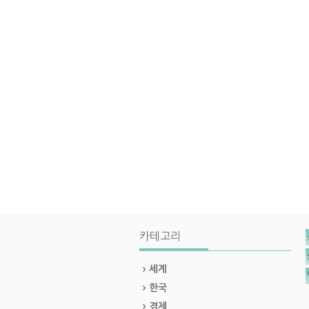
카테고리
세계
한국
경제