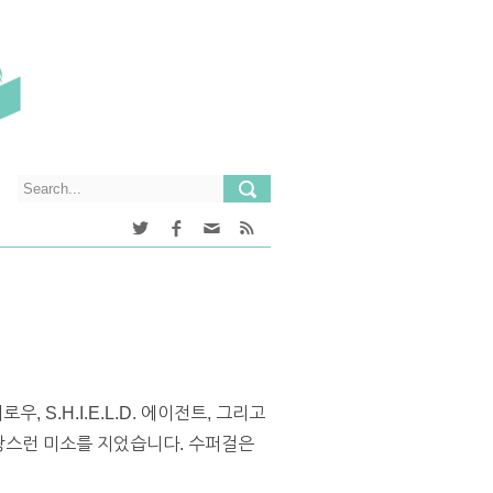
 S.H.I.E.L.D. 에이전트, 그리고
자랑스런 미소를 지었습니다. 수퍼걸은