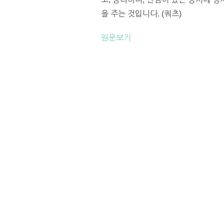
을 주는 것입니다. (쿼츠)
원문보기