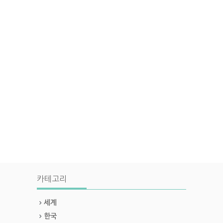
카테고리
세계
한국