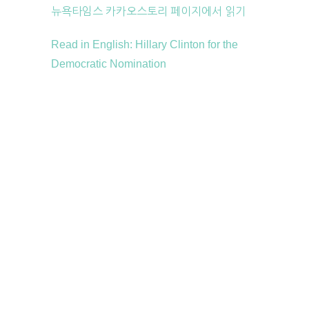
뉴욕타임스 카카오스토리 페이지에서 읽기
Read in English: Hillary Clinton for the
Democratic Nomination