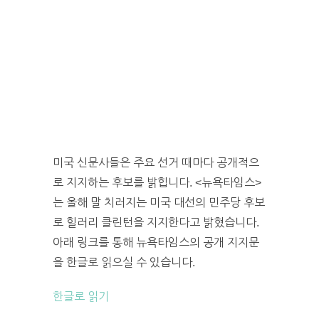
미국 신문사들은 주요 선거 때마다 공개적으
로 지지하는 후보를 밝힙니다. <뉴욕타임스>
는 올해 말 치러지는 미국 대선의 민주당 후보
로 힐러리 클린턴을 지지한다고 밝혔습니다.
아래 링크를 통해 뉴욕타임스의 공개 지지문
을 한글로 읽으실 수 있습니다.
한글로 읽기