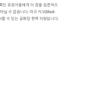
 흑인 유권자들에게 이 점을 집중적으
닐 수 없습니다. 마크 커크(Mark
등이 난처할 수 있는 공화당 현역 의원입니다.