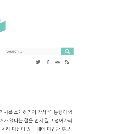
기사를 소개하기에 앞서 “대통령이 임
거가 없다는 점을 먼저 짚고 넘어가려
덟 차례 대선이 있는 해에 대법관 후보