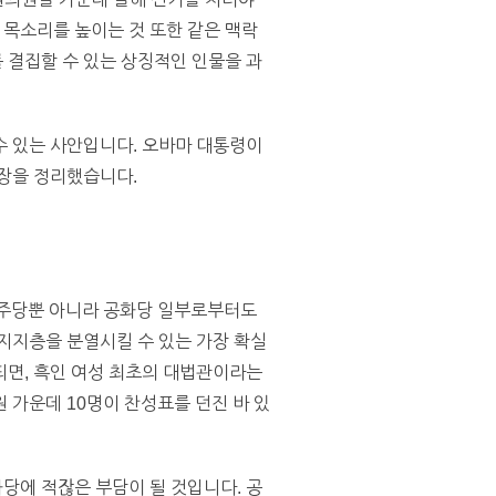
목소리를 높이는 것 또한 같은 맥락
 결집할 수 있는 상징적인 인물을 과
수 있는 사안입니다. 오바마 대통령이
파장을 정리했습니다.
민주당뿐 아니라 공화당 일부로부터도
지지층을 분열시킬 수 있는 가장 확실
이 되면, 흑인 여성 최초의 대법관이라는
 가운데 10명이 찬성표를 던진 바 있
당에 적잖은 부담이 될 것입니다. 공