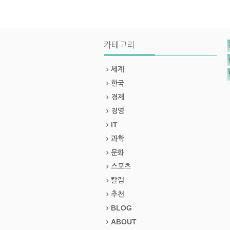
카테고리
세계
한국
경제
경영
IT
과학
문화
스포츠
칼럼
추천
BLOG
ABOUT