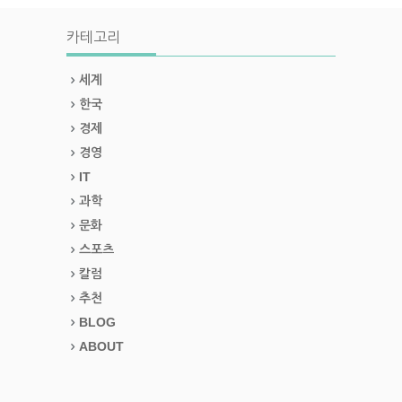
카테고리
세계
한국
경제
경영
IT
과학
문화
스포츠
칼럼
추천
BLOG
ABOUT