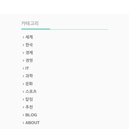
카테고리
세계
한국
경제
경영
IT
과학
문화
스포츠
칼럼
추천
BLOG
ABOUT