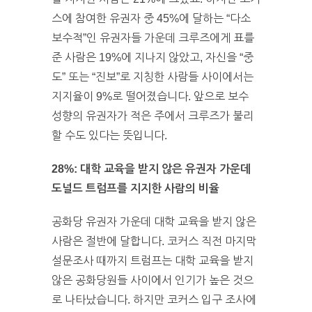
스에 참여한 유권자 중 45%에 달하는 “다소
보수적”인 유권자들 가운데 크루즈에게 표를
준 사람은 19%에 지나지 않았고, 자신을 “중
도” 또는 “진보”로 지칭한 사람들 사이에서는
지지율이 9%로 떨어졌습니다. 앞으로 보수
성향의 유권자가 적은 주에서 크루즈가 불리
할 수도 있다는 뜻입니다.
28%: 대학 교육을 받지 않은 유권자 가운데
도널드 트럼프를 지지한 사람의 비율
공화당 유권자 가운데 대학 교육을 받지 않은
사람은 절반에 달합니다. 코커스 직전 마지막
설문조사 때까지 트럼프는 대학 교육을 받지
않은 공화당원들 사이에서 인기가 높은 것으
로 나타났습니다. 하지만 코커스 입구 조사에