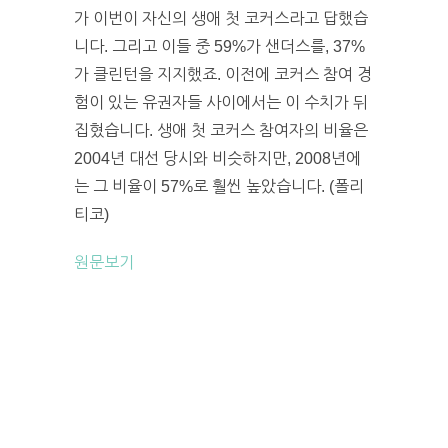
가 이번이 자신의 생애 첫 코커스라고 답했습
니다. 그리고 이들 중 59%가 샌더스를, 37%
가 클린턴을 지지했죠. 이전에 코커스 참여 경
험이 있는 유권자들 사이에서는 이 수치가 뒤
집혔습니다. 생애 첫 코커스 참여자의 비율은
2004년 대선 당시와 비슷하지만, 2008년에
는 그 비율이 57%로 훨씬 높았습니다. (폴리
티코)
원문보기