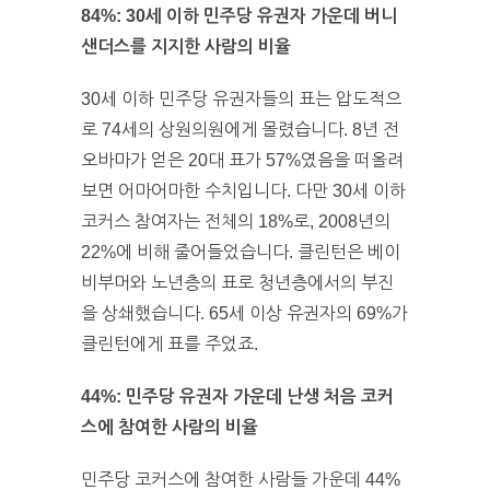
84%: 30세 이하 민주당 유권자 가운데 버니
샌더스를 지지한 사람의 비율
30세 이하 민주당 유권자들의 표는 압도적으
로 74세의 상원의원에게 몰렸습니다. 8년 전
오바마가 얻은 20대 표가 57%였음을 떠올려
보면 어마어마한 수치입니다. 다만 30세 이하
코커스 참여자는 전체의 18%로, 2008년의
22%에 비해 줄어들었습니다. 클린턴은 베이
비부머와 노년층의 표로 청년층에서의 부진
을 상쇄했습니다. 65세 이상 유권자의 69%가
클린턴에게 표를 주었죠.
44%: 민주당 유권자 가운데 난생 처음 코커
스에 참여한 사람의 비율
민주당 코커스에 참여한 사람들 가운데 44%