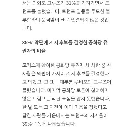
서는 의외로 크루즈가 31%를 가져가면서 트
럼프를 눌렀습니다. 트럼프 열풍을 주도한 블
루칼라의 움직임이 표로 연결되지 않은 것입
니다.
35%: 막판에 지지 후보를 결정한 공화당 유
권자의 비율
코커스에 참여한 공화당 유권자 세 사람 중 한
사람은 막판에 가서야 지지 후보를 결정했다
고 답했고, 그 표는 대부분 루비오와 크루즈에
몰렸습니다. 마지막 공화당 토론에 참여하지
않은 트럼프는 막판 표심을 잡지 못했습니다.
한 달 또는 그 이전에 이미 마음을 정했다고
답한 사람들 가운데서는 트럼프의 지지율이
39%로 높게 나타났습니다.