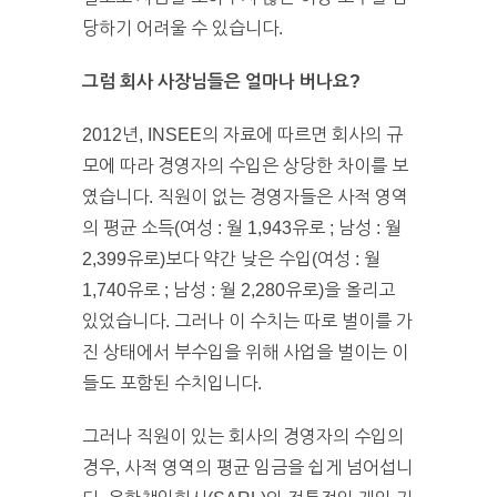
당하기 어려울 수 있습니다.
그럼 회사 사장님들은 얼마나 버나요?
2012년, INSEE의 자료에 따르면 회사의 규
모에 따라 경영자의 수입은 상당한 차이를 보
였습니다. 직원이 없는 경영자들은 사적 영역
의 평균 소득(여성 : 월 1,943유로 ; 남성 : 월
2,399유로)보다 약간 낮은 수입(여성 : 월
1,740유로 ; 남성 : 월 2,280유로)을 올리고
있었습니다. 그러나 이 수치는 따로 벌이를 가
진 상태에서 부수입을 위해 사업을 벌이는 이
들도 포함된 수치입니다.
그러나 직원이 있는 회사의 경영자의 수입의
경우, 사적 영역의 평균 임금을 쉽게 넘어섭니