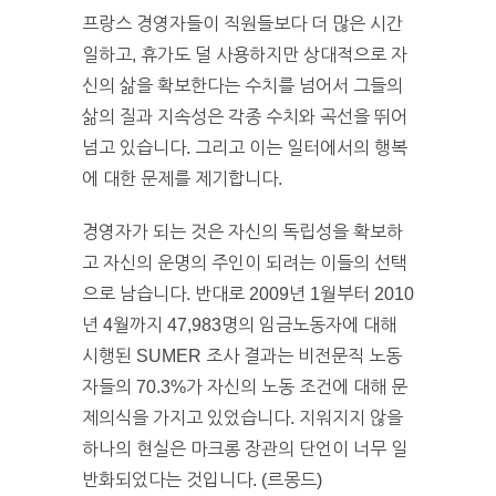
프랑스 경영자들이 직원들보다 더 많은 시간
일하고, 휴가도 덜 사용하지만 상대적으로 자
신의 삶을 확보한다는 수치를 넘어서 그들의
삶의 질과 지속성은 각종 수치와 곡선을 뛰어
넘고 있습니다. 그리고 이는 일터에서의 행복
에 대한 문제를 제기합니다.
경영자가 되는 것은 자신의 독립성을 확보하
고 자신의 운명의 주인이 되려는 이들의 선택
으로 남습니다. 반대로 2009년 1월부터 2010
년 4월까지 47,983명의 임금노동자에 대해
시행된 SUMER 조사 결과는 비전문직 노동
자들의 70.3%가 자신의 노동 조건에 대해 문
제의식을 가지고 있었습니다. 지워지지 않을
하나의 현실은 마크롱 장관의 단언이 너무 일
반화되었다는 것입니다. (르몽드)