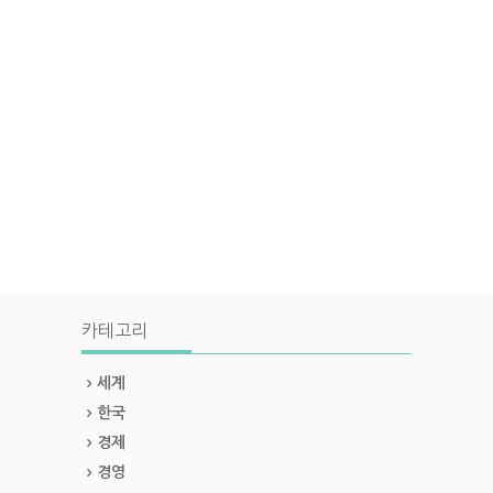
카테고리
세계
한국
경제
경영