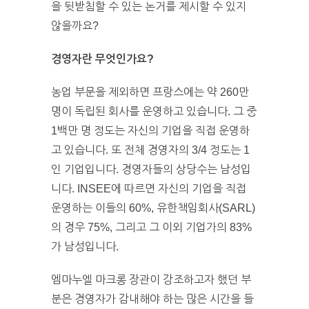
을 뒷받침할 수 있는 논거를 제시할 수 있지
않을까요?
경영자란 무엇인가요?
농업 부문을 제외하면 프랑스에는 약 260만
명이 독립된 회사를 운영하고 있습니다. 그 중
1백만 명 정도는 자신의 기업을 직접 운영하
고 있습니다. 또 전체 경영자의 3/4 정도는 1
인 기업입니다. 경영자들의 상당수는 남성입
니다. INSEE에 따르면 자신의 기업을 직접
운영하는 이들의 60%, 유한책임회사(SARL)
의 경우 75%, 그리고 그 이외 기업가의 83%
가 남성입니다.
엠마누엘 마크롱 장관이 강조하고자 했던 부
분은 경영자가 감내해야 하는 많은 시간을 들