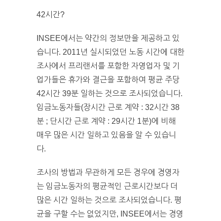
42시간?
INSEE에서는 약간의 정보만을 제공하고 있
습니다. 2011년 실시되었던 노동 시간에 대한
조사에서 프리랜서를 포함한 자영업자 및 기
업가들은 휴가와 결근을 포함하여 평균 주당
42시간 39분 일하는 것으로 조사되었습니다.
임금노동자들(장시간 근로 계약 : 32시간 38
분 ; 단시간 근로 계약 : 29시간 1분)에 비해
매우 많은 시간 일하고 있음을 알 수 있습니
다.
조사의 방법과 무관하게 모든 경우에 경영자
는 임금노동자의 평균적인 근로시간보다 더
많은 시간 일하는 것으로 조사되었습니다. 평
균을 구할 수는 없었지만, INSEE에서는 경영