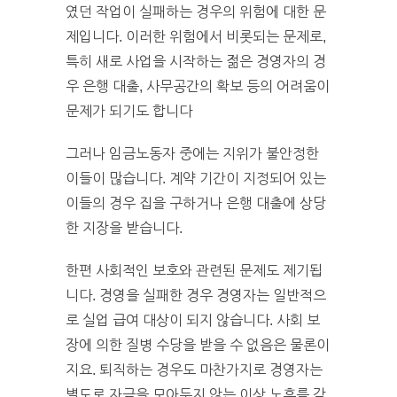
였던 작업이 실패하는 경우의 위험에 대한 문
제입니다. 이러한 위험에서 비롯되는 문제로,
특히 새로 사업을 시작하는 젊은 경영자의 경
우 은행 대출, 사무공간의 확보 등의 어려움이
문제가 되기도 합니다
그러나 임금노동자 중에는 지위가 불안정한
이들이 많습니다. 계약 기간이 지정되어 있는
이들의 경우 집을 구하거나 은행 대출에 상당
한 지장을 받습니다.
한편 사회적인 보호와 관련된 문제도 제기됩
니다. 경영을 실패한 경우 경영자는 일반적으
로 실업 급여 대상이 되지 않습니다. 사회 보
장에 의한 질병 수당을 받을 수 없음은 물론이
지요. 퇴직하는 경우도 마찬가지로 경영자는
별도로 자금을 모아두지 않는 이상 노후를 감