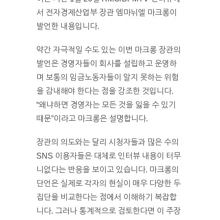
서 전자경제산업부 장관 엠마뉘엘 마크롱이
발언한 내용입니다.
약간 자극적일 수도 있는 이번 마크롱 장관의
발언은 경영자들이 회사를 설립하고 운영하
며 보통의 임금노동자들이 알지 못하는 위험
을 감내해야 한다는 점을 강조한 것입니다.
“왜냐하면 경영자는 모든 것을 잃을 수 있기
때문”이라고 마크롱은 설명합니다.
장관의 의도와는 달리 시청자들과 많은 수의
SNS 이용자들은 대체로 인터뷰 내용이 터무
니없다는 반응을 보이고 있습니다. 마크롱의
단언은 실제로 각자의 현실이 매우 다양한 두
집단을 비교한다는 점에서 이해하기 복잡합
니다. 그러나 통계적으로 검토한다면 이 주장