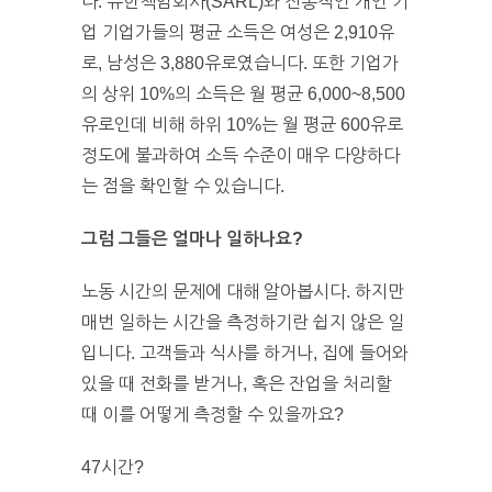
다. 유한책임회사(SARL)와 전통적인 개인 기
업 기업가들의 평균 소득은 여성은 2,910유
로, 남성은 3,880유로였습니다. 또한 기업가
의 상위 10%의 소득은 월 평균 6,000~8,500
유로인데 비해 하위 10%는 월 평균 600유로
정도에 불과하여 소득 수준이 매우 다양하다
는 점을 확인할 수 있습니다.
그럼 그들은 얼마나 일하나요?
노동 시간의 문제에 대해 알아봅시다. 하지만
매번 일하는 시간을 측정하기란 쉽지 않은 일
입니다. 고객들과 식사를 하거나, 집에 들어와
있을 때 전화를 받거나, 혹은 잔업을 처리할
때 이를 어떻게 측정할 수 있을까요?
47시간?