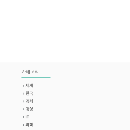
카테고리
세계
한국
경제
경영
IT
과학