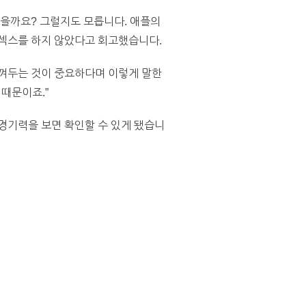
받을까요? 그럴지도 모릅니다. 애플의
 섹스를 하지 않았다고 회고했습니다.
아껴두는 것이 중요하다며 이렇게 말한
 때문이죠.”
경기력을 보면 확인할 수 있게 됐습니