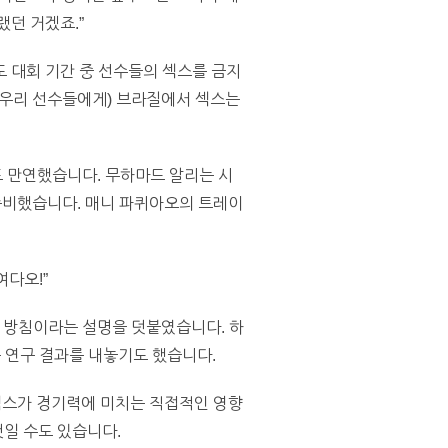
랬던 거겠죠.”
 대회 기간 중 선수들의 섹스를 금지
(우리 선수들에게) 브라질에서 섹스는
 만연했습니다. 무하마드 알리는 시
 준비했습니다. 매니 파퀴아오의 트레이
여다오!”
린 방침이라는 설명을 덧붙였습니다. 하
 연구 결과를 내놓기도 했습니다.
섹스가 경기력에 미치는 직접적인 영향
것일 수도 있습니다.