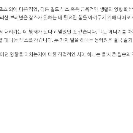
츠 외에 다른 직업, 다른 일도 섹스 혹은 금욕적인 생활의 영향을 
리산 브레넌은 잡스가 일하는 데 필요한 힘을 아껴두기 위해 때때로
 내려가는 데 방해가 된다고 믿었던 것 같습니다. 그는 에너지를 
할 때 나는 섹스를 참습니다. 두 가지 일을 해내는 동력원은 결국 같기
어떤 영향을 미치는지에 대한 직접적인 사례 하나는 올 시즌 윌슨의 