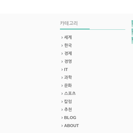
카테고리
세계
한국
경제
경영
IT
과학
문화
스포츠
칼럼
추천
BLOG
ABOUT