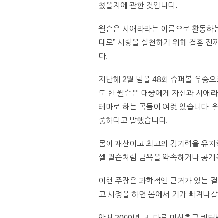
쳤을지에 관한 것입니다.
윌슨은 시애라라는 이름으로 활동하는 
대로” 사랑을 실천하기 위해 결혼 
다.
지난해 2월 팀을 48회 슈퍼볼 우승
도 한 윌슨은 대중에게 자신과 시애
테마로 하는 곡들이 여럿 있습니다. 
중하다고 말했습니다.
몸이 재산이고 최고의 경기력을 유지
셀 윌슨처럼 금욕을 약속하거나 공개
이런 주장은 과학적인 근거가 있는 걸
고 사정을 하면 몸에서 기가 빠져나갈
앞서 2009년, 또 다른 미식축구 