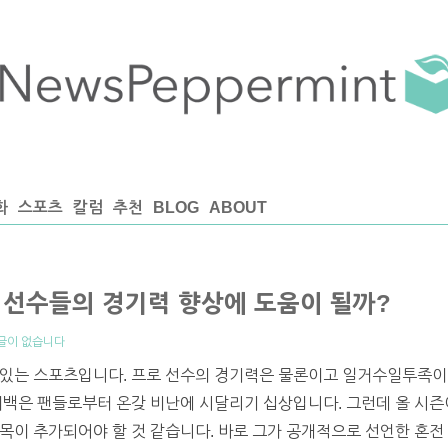
화
스포츠
칼럼
추천
BLOG
ABOUT
동 선수들의 경기력 향상에 도움이 될까?
글이 없습니다
 있는 스포츠입니다. 프로 선수의 경기력은 물론이고 일거수일투족이 
터백은 팬들로부터 온갖 비난에 시달리기 십상입니다. 그런데 올 시즌
목이 추가되어야 할 것 같습니다. 바로 그가 공개적으로 선언한 혼전