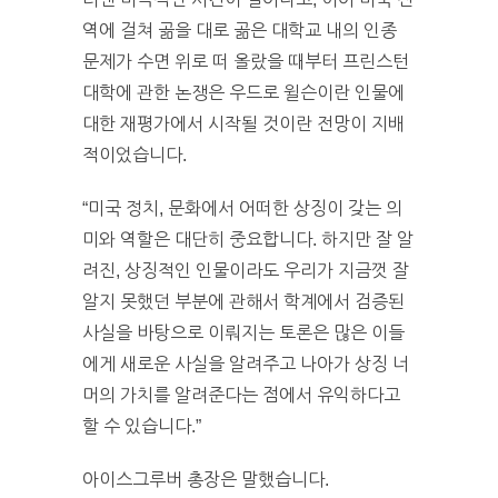
역에 걸쳐 곪을 대로 곪은 대학교 내의 인종
문제가 수면 위로 떠 올랐을 때부터 프린스턴
대학에 관한 논쟁은 우드로 윌슨이란 인물에
대한 재평가에서 시작될 것이란 전망이 지배
적이었습니다.
“미국 정치, 문화에서 어떠한 상징이 갖는 의
미와 역할은 대단히 중요합니다. 하지만 잘 알
려진, 상징적인 인물이라도 우리가 지금껏 잘
알지 못했던 부분에 관해서 학계에서 검증된
사실을 바탕으로 이뤄지는 토론은 많은 이들
에게 새로운 사실을 알려주고 나아가 상징 너
머의 가치를 알려준다는 점에서 유익하다고
할 수 있습니다.”
아이스그루버 총장은 말했습니다.