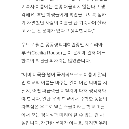
기숙사 이름에는 분명 어울리지 않는다고 생
각해요. 흑인 학생들에게 흑인을 그토록 심하
게 차별했던 사람의 이름을 딴 기숙사에 살라
고 하는 건 문제가 있다고 생각합니다.”
우드로 윌슨 공공정책대학원장인 시실리아
루즈(Cecilia Rouse)는 이 문제에 관해 어느
한쪽의 의견을 취하지는 않았습니다.
“이미 미국을 넘어 국제적으로도 이름이 알려
진 학교의 이름을 바꾸는 일이 어떤 의미를 지
닐지, 어떤 파급력을 미칠지에 대해 생각해봐
야 합니다. 일단 우리 학교에서 수학한 동문의
자부심은 우드로 윌슨 스쿨이라는 학교 이름
에서 오는 정체성과 떼려야 뗄 수 없는 건 사
실입니다. 간단한 문제가 아니죠. 하지만 우리