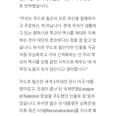
로 반박했습니다.
“우리는 우드로 윌슨의 모든 유산을 철폐하자
고 주장하는 게 아닙니다. 현재 우리가 생활하
고 있는 캠퍼스와 학교의 역사를 제대로 이해
하는 것이 대단히 중요하다는 점을 잘 알고 있
습니다. 하지만 우드로 윌슨이란 인물을 지금
처럼 우상화하고 거의 신격화하는 건 우리 학
교의 역사를 균형 잡힌 시각으로 배우는 데 아
무런 도움이 되지 않는다고 생각합니다.”
우드로 윌슨은 세계 1차대전 당시 미국 대통
령이었고, 전쟁이 끝난 뒤 국제연맹(League
of Nations) 창설을 주도했던 인물로 잘 알려
졌습니다. 하지만 윌슨 전 대통령은 남북전쟁
이후 재건 시대(Reconstruction)를 지나며 흑