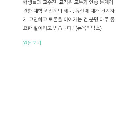
학생들과 교수진, 교직원 모두가 인종 문제에
관한 대학교 전체의 태도, 유산에 대해 진지하
게 고민하고 토론을 이어가는 건 분명 아주 중
요한 일이라고 믿습니다.” (뉴욕타임스)
원문보기