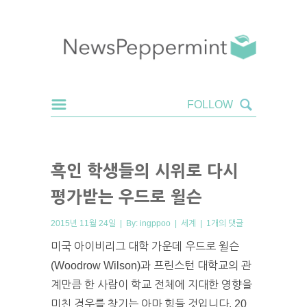
흑인 학생들의 시위로 다시
평가받는 우드로 윌슨
2015년 11월 24일 | By:
ingppoo
|
세계
|
1개의 댓글
미국 아이비리그 대학 가운데 우드로 윌슨
(Woodrow Wilson)과 프린스턴 대학교의 관
계만큼 한 사람이 학교 전체에 지대한 영향을
미친 경우를 찾기는 아마 힘들 것입니다. 20