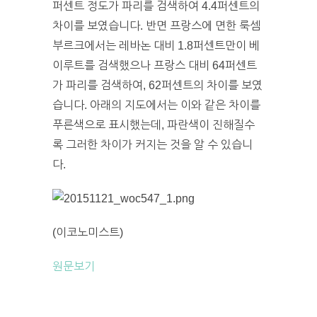
퍼센트 정도가 파리를 검색하여 4.4퍼센트의
차이를 보였습니다. 반면 프랑스에 면한 룩셈
부르크에서는 레바논 대비 1.8퍼센트만이 베
이루트를 검색했으나 프랑스 대비 64퍼센트
가 파리를 검색하여, 62퍼센트의 차이를 보였
습니다. 아래의 지도에서는 이와 같은 차이를
푸른색으로 표시했는데, 파란색이 진해질수
록 그러한 차이가 커지는 것을 알 수 있습니
다.
(이코노미스트)
원문보기