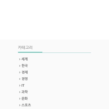
카테고리
세계
한국
경제
경영
IT
과학
문화
스포츠