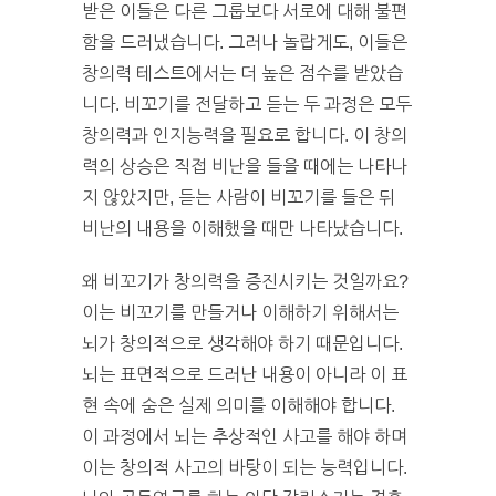
받은 이들은 다른 그룹보다 서로에 대해 불편
함을 드러냈습니다. 그러나 놀랍게도, 이들은
창의력 테스트에서는 더 높은 점수를 받았습
니다. 비꼬기를 전달하고 듣는 두 과정은 모두
창의력과 인지능력을 필요로 합니다. 이 창의
력의 상승은 직접 비난을 들을 때에는 나타나
지 않았지만, 듣는 사람이 비꼬기를 들은 뒤
비난의 내용을 이해했을 때만 나타났습니다.
왜 비꼬기가 창의력을 증진시키는 것일까요?
이는 비꼬기를 만들거나 이해하기 위해서는
뇌가 창의적으로 생각해야 하기 때문입니다.
뇌는 표면적으로 드러난 내용이 아니라 이 표
현 속에 숨은 실제 의미를 이해해야 합니다.
이 과정에서 뇌는 추상적인 사고를 해야 하며
이는 창의적 사고의 바탕이 되는 능력입니다.