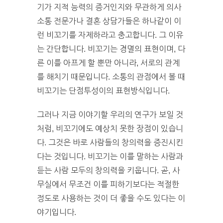
기가 지적 능력의 증거인지와 무관하게 의사
소통 전문가나 결혼 상담가들은 하나같이 이
런 비꼬기를 자제하라고 충고합니다. 그 이유
는 간단합니다. 비꼬기는 경멸의 표현이며, 다
른 이를 아프게 할 뿐만 아니라, 서로의 관계
를 해치기 때문입니다. 소통의 관점에서 볼 때
비꼬기는 단점투성이의 표현방식입니다.
그러나 지금 이야기할 우리의 연구가 보일 것
처럼, 비꼬기에도 예상치 못한 장점이 있습니
다. 그것은 바로 사람들의 창의력을 증진시킨
다는 것입니다. 비꼬기는 이를 말하는 사람과
듣는 사람 모두의 창의력을 키웁니다. 곧, 사
무실에서 무조건 이를 피하기보다는 적절한
정도로 사용하는 것이 더 좋을 수도 있다는 이
야기입니다.