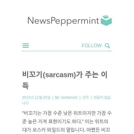
비꼬기(sarcasm)가 주는 이
득
2015년 11월 20일 | By:
veritaholic
|
과학
|
댓글이 없습
니다
“비꼬기는 가장 수준 낮은 위트이지만 가장 수
준 높은 지적 표현이기도 하다.” 이는 위트의
대가 오스카 와일드의 말입니다. 어쨌든 비꼬