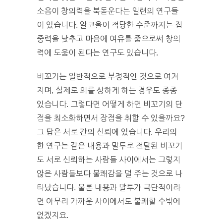
소음이 창의력을 북돋운다는 일련의 연구들
이 있습니다. 알코올이 적당한 수준까지는 집
중력을 낮추고 마음에 여유를 줌으로써 창의
력에 도움이 된다는 연구도 있습니다.
비꼬기는 일반적으로 부정적인 것으로 여겨
지며, 실제로 의를 상하게 하는 경우도 종종
있습니다. 그렇다면 어떻게 하면 비꼬기의 단
점을 최소화하면서 장점을 취할 수 있을까요?
그 답은 서로 간의 신뢰에 있습니다. 우리의
한 연구는 같은 내용과 말투로 전달된 비꼬기
도 서로 신뢰하는 사람들 사이에서는 그렇지
않은 사람들보다 불쾌감을 덜 주는 것으로 나
타났습니다. 물론 내용과 말투가 극단적이라
면 아무리 가까운 사이에서도 불쾌할 수밖에
없겠지요.