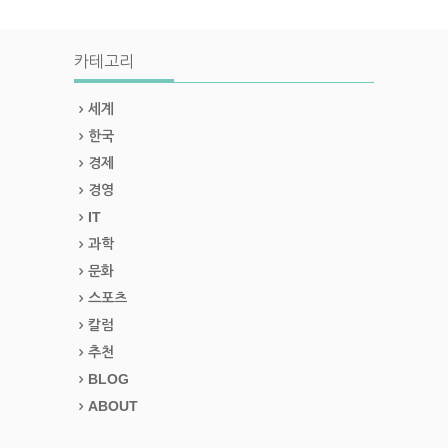
카테고리
세계
한국
경제
경영
IT
과학
문화
스포츠
칼럼
추천
BLOG
ABOUT