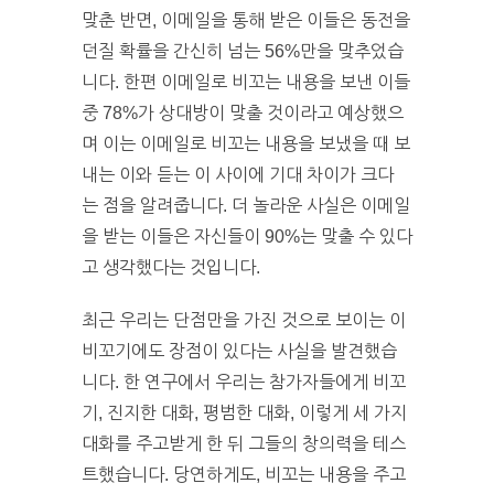
맞춘 반면, 이메일을 통해 받은 이들은 동전을
던질 확률을 간신히 넘는 56%만을 맞추었습
니다. 한편 이메일로 비꼬는 내용을 보낸 이들
중 78%가 상대방이 맞출 것이라고 예상했으
며 이는 이메일로 비꼬는 내용을 보냈을 때 보
내는 이와 듣는 이 사이에 기대 차이가 크다
는 점을 알려줍니다. 더 놀라운 사실은 이메일
을 받는 이들은 자신들이 90%는 맞출 수 있다
고 생각했다는 것입니다.
최근 우리는 단점만을 가진 것으로 보이는 이
비꼬기에도 장점이 있다는 사실을 발견했습
니다. 한 연구에서 우리는 참가자들에게 비꼬
기, 진지한 대화, 평범한 대화, 이렇게 세 가지
대화를 주고받게 한 뒤 그들의 창의력을 테스
트했습니다. 당연하게도, 비꼬는 내용을 주고