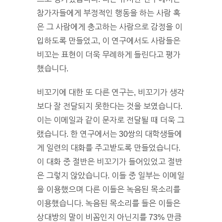
참가자들에게 부정적인 행동을 하는 사람 혹
은 그 사람에게 충고하는 사람으로 감정을 이
입하도록 만들었고, 이 연구에서도 사람들은
비꼬는 표현이 더욱 무례하게 들린다고 평가
했습니다.
비꼬기에 대한 또 다른 연구는, 비꼬기가 생각
보다 잘 전달되지 못한다는 것을 보였습니다.
이는 이메일과 같이 문자로 전달될 때 더욱 그
랬습니다. 한 연구에서는 30쌍의 대학생들에
게 일련의 대화를 주고받도록 만들었습니다.
이 대화 중 절반은 비꼬기가 들어있었고 절반
은 그렇지 않았습니다. 이들 중 일부는 이메일
을 이용했으며 다른 이들은 녹음된 목소리를
이용했습니다. 녹음된 목소리를 들은 이들은
상대방의 말이 비꼼인지 아닌지를 73% 만큼