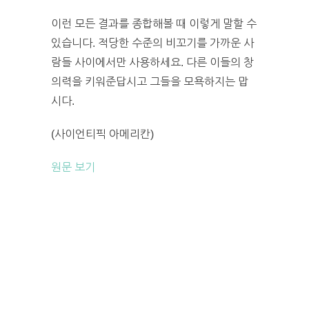
이런 모든 결과를 종합해볼 때 이렇게 말할 수
있습니다. 적당한 수준의 비꼬기를 가까운 사
람들 사이에서만 사용하세요. 다른 이들의 창
의력을 키워준답시고 그들을 모욕하지는 맙
시다.
(사이언티픽 아메리칸)
원문 보기