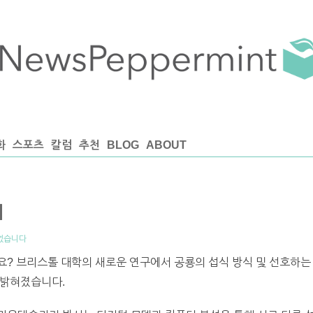
화
스포츠
칼럼
추천
BLOG
ABOUT
계
없습니다
? 브리스톨 대학의 새로운 연구에서 공룡의 섭식 방식 및 선호하는 
 밝혀졌습니다.