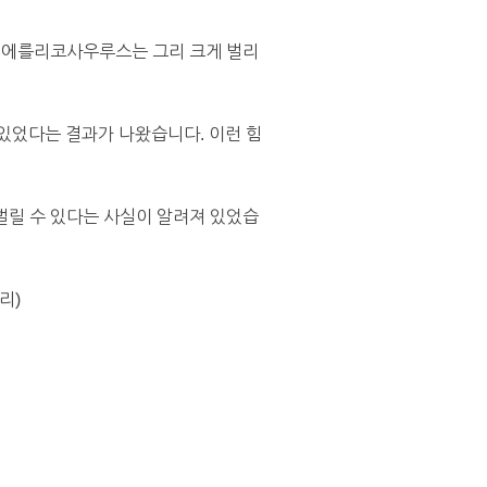
인 에를리코사우루스는 그리 크게 벌리
있었다는 결과가 나왔습니다. 이런 힘
벌릴 수 있다는 사실이 알려져 있었습
리)