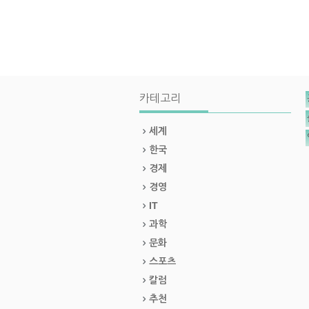
카테고리
세계
한국
경제
경영
IT
과학
문화
스포츠
칼럼
추천