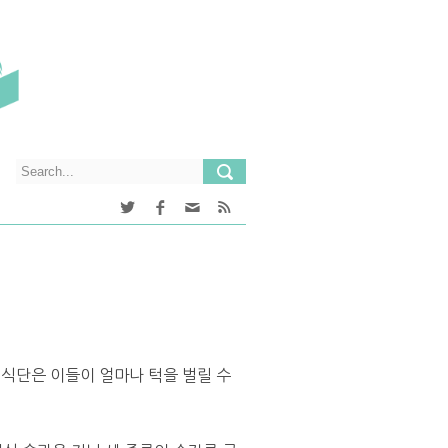
식단은 이들이 얼마나 턱을 벌릴 수