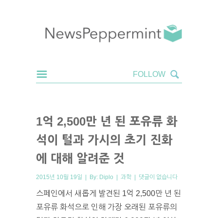
1억 2,500만 년 된 포유류 화
석이 털과 가시의 초기 진화
에 대해 알려준 것
2015년 10월 19일 | By:
Diplo
|
과학
|
댓글이 없습니다
스페인에서 새롭게 발견된 1억 2,500만 년 된
포유류 화석으로 인해 가장 오래된 포유류의