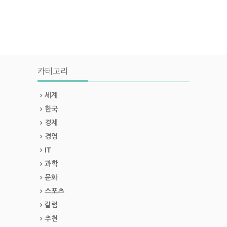
카테고리
세계
한국
경제
경영
IT
과학
문화
스포츠
칼럼
추천