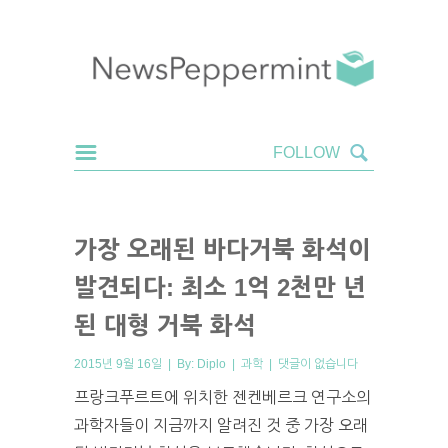
가장 오래된 바다거북 화석이
발견되다: 최소 1억 2천만 년
된 대형 거북 화석
2015년 9월 16일 | By:
Diplo
|
과학
|
댓글이 없습니다
프랑크푸르트에 위치한 젠켄베르크 연구소의
과학자들이 지금까지 알려진 것 중 가장 오래