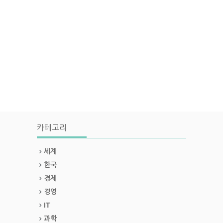
카테고리
세계
한국
경제
경영
IT
과학