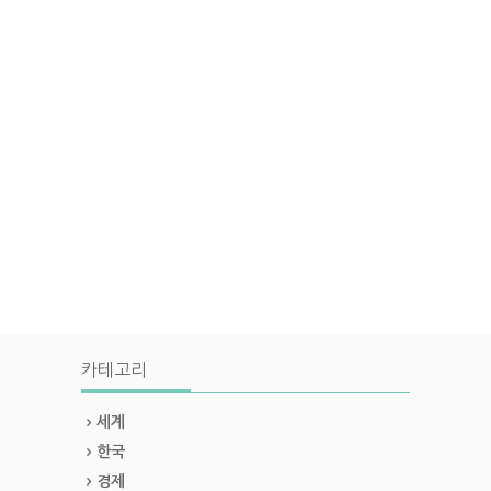
카테고리
세계
한국
경제