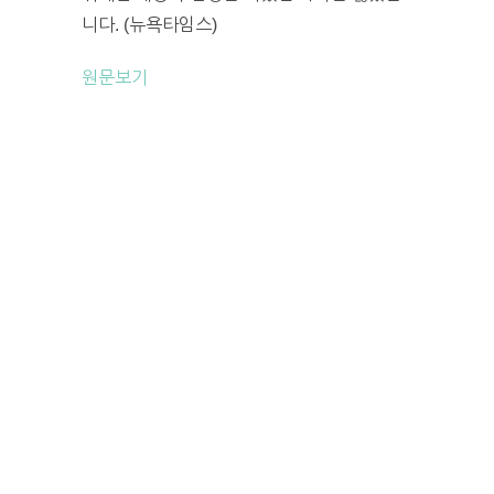
니다. (뉴욕타임스)
원문보기