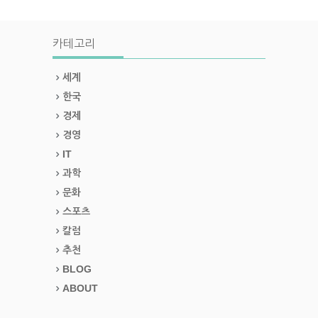
카테고리
세계
한국
경제
경영
IT
과학
문화
스포츠
칼럼
추천
BLOG
ABOUT