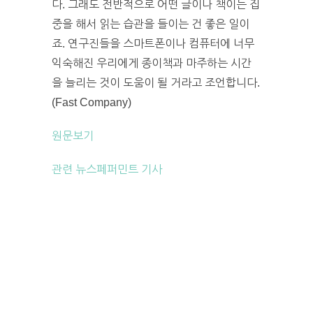
다. 그래도 전반적으로 어떤 글이나 책이든 집
중을 해서 읽는 습관을 들이는 건 좋은 일이
죠. 연구진들을 스마트폰이나 컴퓨터에 너무
익숙해진 우리에게 종이책과 마주하는 시간
을 늘리는 것이 도움이 될 거라고 조언합니다.
(Fast Company)
원문보기
관련 뉴스페퍼민트 기사