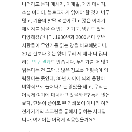
니더라도 문자 메시지, 이메일, 게임 메시지,
소셜 미디어, 블로그까지 읽어야 할 것이 너무
많고, 기술의 발달 덕분에 길고 짧은 이야기,
메시지를 읽을 수 있는 기기도, 방법도 훨씬
다양해졌습니다. 1980년과 2000년대 후반
사람들이 무언가를 읽는 양을 비교해봤더니,
30년 전보다 읽는 양이 무려 세 배나 더 많더
라는
연구 결과
도 있습니다. 무언가를 더 많이
읽는다는 건 그만큼 많은 정보를 머릿속에 입
력한다는 뜻인데, 30년 사이에 뇌의 용량이
비약적으로 늘어나지는 않았을 테고, 우리는
어떻게 여기에 대처하고 있을까요? 특히 많은
글자, 단문이 종이로 된 인쇄물이 아니라 여러
전자기기의 스크린을 통해서 읽히는 시대입
니다. 여기에는 어떻게 적응했을까요?