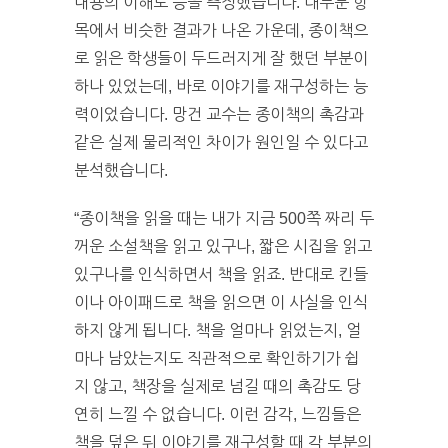
내용의 이해도 등을 측정했습니다. 대부분 항
목에서 비슷한 결과가 나온 가운데, 종이책으
로 읽은 학생들이 두드러지게 잘 했던 부분이
하나 있었는데, 바로 이야기를 재구성하는 능
력이었습니다. 망건 교수는 종이책의 촉감과
같은 실제 물리적인 차이가 원인일 수 있다고
분석했습니다.
“종이책을 읽을 때는 내가 지금 500쪽 짜리 두
꺼운 소설책을 읽고 있구나, 짧은 시집을 읽고
있구나를 인식하면서 책을 읽죠. 반대로 킨들
이나 아이패드로 책을 읽으면 이 사실을 인식
하지 않게 됩니다. 책을 얼마나 읽었는지, 얼
마나 남았는지도 직관적으로 확인하기가 쉽
지 않고, 책장을 실제로 넘길 때의 촉감도 당
연히 느낄 수 없습니다. 이런 감각, 느낌들은
책을 덮은 뒤 이야기를 재구성할 때 각 부분의