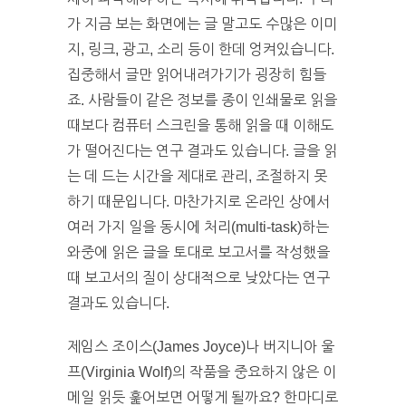
가 지금 보는 화면에는 글 말고도 수많은 이미
지, 링크, 광고, 소리 등이 한데 엉켜있습니다.
집중해서 글만 읽어내려가기가 굉장히 힘들
죠. 사람들이 같은 정보를 종이 인쇄물로 읽을
때보다 컴퓨터 스크린을 통해 읽을 때 이해도
가 떨어진다는 연구 결과도 있습니다. 글을 읽
는 데 드는 시간을 제대로 관리, 조절하지 못
하기 때문입니다. 마찬가지로 온라인 상에서
여러 가지 일을 동시에 처리(multi-task)하는
와중에 읽은 글을 토대로 보고서를 작성했을
때 보고서의 질이 상대적으로 낮았다는 연구
결과도 있습니다.
제임스 조이스(James Joyce)나 버지니아 울
프(Virginia Wolf)의 작품을 중요하지 않은 이
메일 읽듯 훑어보면 어떻게 될까요? 한마디로