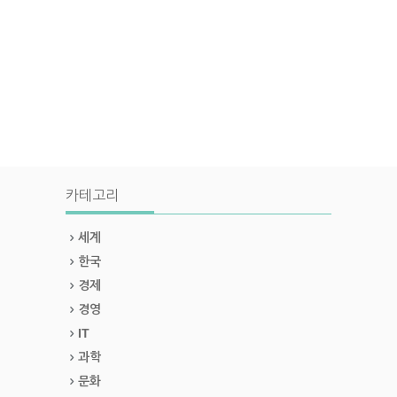
카테고리
세계
한국
경제
경영
IT
과학
문화