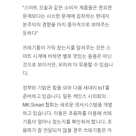
“스마트 칫솔과 같은 소비자 제품들은 중요한
문제보다는 사소한 문제에 집착하는 현대자
본주의의 경향을 마치 풍자적으로 보여주는
듯하다”
쓰레기통이 가득 찼는지를 알려주는 것은 스
마트 시계에 비하면 별로 멋있는 응용은 아닌
것으로 보이지만, 오히려 더 유용할 수 있습니
다.
정부와 기업은 힘을 모아 다음 세대의 IoT를
준비하고 있습니다. 밀튼 케인스 시의회의
MK:Smart 협회는 새로운 센서시스템을 개발
하고 있습니다. 이들은 초음파를 이용해 쓰레
기통이 얼마나 찼는지를 확인하려 합니다. 초
음파가 잘 전달되지 않을 경우 쓰레기통은 자