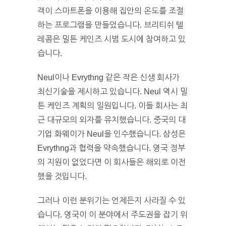
객이 스마트폰을 이용해 집안의 온도를 조절
하는 프로그램을 만들었습니다. 브리티쉬 텔
레콤은 밀튼 케인즈 시범 도시에 참여하고 있
습니다.
Neul이나 Evrythng 같은 작은 신생 회사가
최신기술을 제시하고 있습니다. Neul 역시 밀
튼 케인즈 계획의 일원입니다. 이들 회사는 최
근 대규모의 외자를 유치했습니다. 중국의 대
기업 화웨이가 Neul을 인수했습니다. 삼성은
Evrythng과 협력을 약속했습니다. 영국 정부
의 지원이 없었다면 이 회사들은 해외로 이전
했을 것입니다.
그러나 이런 분위기는 언제든지 사라질 수 있
습니다. 영국이 이 분야에서 주도권을 잡기 위