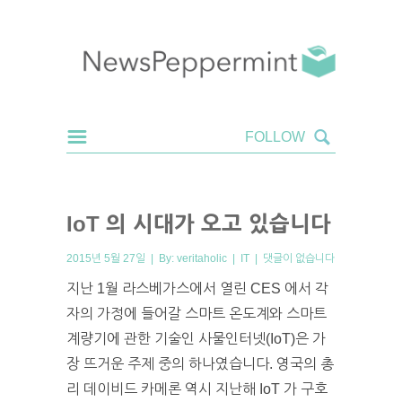
IoT 의 시대가 오고 있습니다
2015년 5월 27일 | By:
veritaholic
|
IT
|
댓글이 없습니다
지난 1월 라스베가스에서 열린 CES 에서 각
자의 가정에 들어갈 스마트 온도계와 스마트
계량기에 관한 기술인 사물인터넷(IoT)은 가
장 뜨거운 주제 중의 하나였습니다. 영국의 총
리 데이비드 카메론 역시 지난해 IoT 가 구호