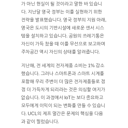
가 아닌 현실이 될 것이라고 말한 바 있습니
다. 지난달 영국 정부는 이를 실현하기 위한
전략을 발표했습니다. 영국 정부의 지원 아래,
영국은 도시의 기반시설에 새로운 센서 시스
템을 설치하고 있습니다. 공원의 쓰레기통은
자신이 가득 찼을 때 이를 무선으로 보고하며
주차공간 역시 자신의 상태를 알려줍니다.
지난해, 전 세계의 전자제품 소비는 1% 감소
했습니다. 그러나 스마트폰과 스마트 시계를
포함해 우리 주변이 더 많은 전자제품들로 점
점 더 가득차게 되리라는 것은 의심할 여지가
없습니다. 이 과정에서 IoT는 보다 중요하고
모두에게 이익이 되는 변화를 만들 수 있습니
다. UCL의 제프 멀간은 문제의 핵심을 다음
과 같이 찔렀습니다.