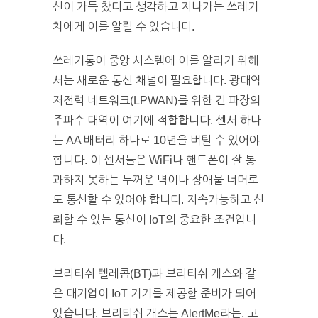
신이 가득 찼다고 생각하고 지나가는 쓰레기
차에게 이를 알릴 수 있습니다.
쓰레기통이 중앙 시스템에 이를 알리기 위해
서는 새로운 통신 채널이 필요합니다. 광대역
저전력 네트워크(LPWAN)를 위한 긴 파장의
주파수 대역이 여기에 적합합니다. 센서 하나
는 AA 배터리 하나로 10년을 버틸 수 있어야
합니다. 이 센서들은 WiFi나 핸드폰이 잘 통
과하지 못하는 두꺼운 벽이나 장애물 너머로
도 통신할 수 있어야 합니다. 지속가능하고 신
뢰할 수 있는 통신이 IoT의 중요한 조건입니
다.
브리티쉬 텔레콤(BT)과 브리티쉬 개스와 같
은 대기업이 IoT 기기를 제공할 준비가 되어
있습니다. 브리티쉬 개스는 AlertMe라는, 고