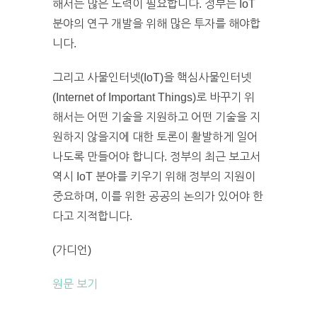
해서는 많은 노력이 필요합니다. 정부는 IoT
분야의 연구 개발을 위해 많은 투자를 해야합
니다.
그리고 사물인터넷(IoT)을 핵심사물인터넷
(Internet of Important Things)로 바꾸기 위
해서는 어떤 기술을 지원하고 어떤 기술을 지
원하지 않을지에 대한 토론이 활발하게 일어
나도록 만들어야 합니다. 정부의 최근 보고서
역시 IoT 분야를 키우기 위해 정부의 지원이
중요하며, 이를 위한 공공의 논의가 있어야 한
다고 지적합니다.
(가디언)
원문 보기