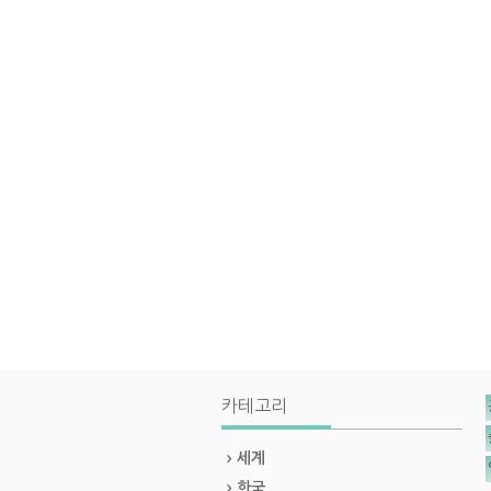
카테고리
세계
한국