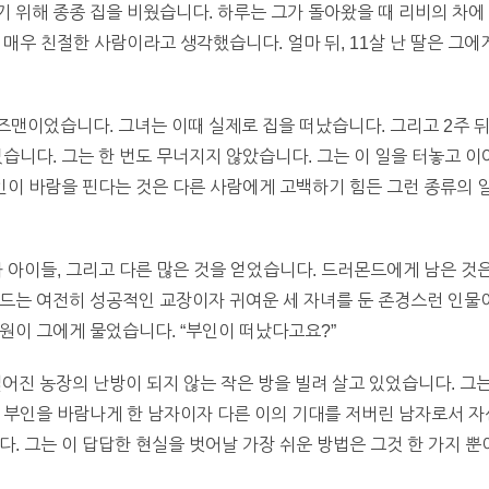
 위해 종종 집을 비웠습니다. 하루는 그가 돌아왔을 때 리비의 차에
매우 친절한 사람이라고 생각했습니다. 얼마 뒤, 11살 난 딸은 그에
맨이었습니다. 그녀는 이때 실제로 집을 떠났습니다. 그리고 2주 
었습니다. 그는 한 번도 무너지지 않았습니다. 그는 이 일을 터놓고 
부인이 바람을 핀다는 것은 다른 사람에게 고백하기 힘든 그런 종류의 
과 아이들, 그리고 다른 많은 것을 얻었습니다. 드러몬드에게 남은 것
드는 여전히 성공적인 교장이자 귀여운 세 자녀를 둔 존경스런 인물
원이 그에게 물었습니다. “부인이 떠났다고요?”
떨어진 농장의 난방이 되지 않는 작은 방을 빌려 살고 있었습니다. 
 부인을 바람나게 한 남자이자 다른 이의 기대를 저버린 남자로서 
다. 그는 이 답답한 현실을 벗어날 가장 쉬운 방법은 그것 한 가지 