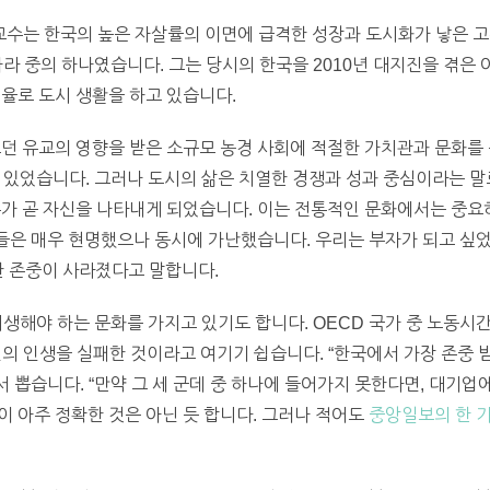
수는 한국의 높은 자살률의 이면에 급격한 성장과 도시화가 낳은 고
나라 중의 하나였습니다. 그는 당시의 한국을 2010년 대지진을 겪은
비율로 도시 생활을 하고 있습니다.
오던 유교의 영향을 받은 소규모 농경 사회에 적절한 가치관과 문화를
 있었습니다. 그러나 도시의 삶은 치열한 경쟁과 성과 중심이라는 말
 부가 곧 자신을 나타내게 되었습니다. 이는 전통적인 문화에서는 중요
들은 매우 현명했으나 동시에 가난했습니다. 우리는 부자가 되고 싶었
한 존중이 사라졌다고 말합니다.
생해야 하는 문화를 가지고 있기도 합니다. OECD 국가 중 노동시간
신의 인생을 실패한 것이라고 여기기 쉽습니다. “한국에서 가장 존중 
에서 뽑습니다. “만약 그 세 군데 중 하나에 들어가지 못한다면, 대기
말이 아주 정확한 것은 아닌 듯 합니다. 그러나 적어도
중앙일보의 한 