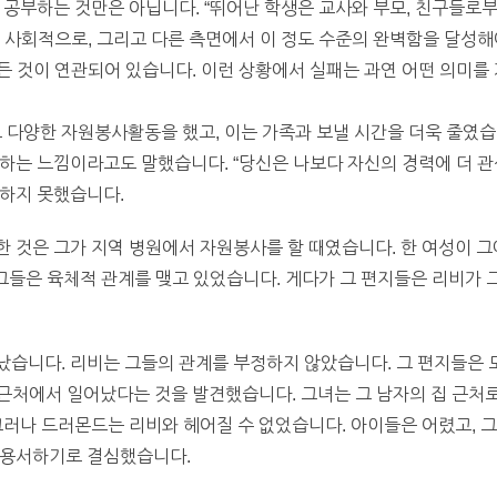
 공부하는 것만은 아닙니다. “뛰어난 학생은 교사와 부모, 친구들로부
 사회적으로, 그리고 다른 측면에서 이 정도 수준의 완벽함을 달성해
모든 것이 연관되어 있습니다. 이런 상황에서 실패는 과연 어떤 의미를
양한 자원봉사활동을 했고, 이는 가족과 보낼 시간을 더욱 줄였습니
하는 느낌이라고도 말했습니다. “당신은 나보다 자신의 경력에 더 관심
족하지 못했습니다.
 것은 그가 지역 병원에서 자원봉사를 할 때였습니다. 한 여성이 그
 그들은 육체적 관계를 맺고 있었습니다. 게다가 그 편지들은 리비가
습니다. 리비는 그들의 관계를 부정하지 않았습니다. 그 편지들은 
 근처에서 일어났다는 것을 발견했습니다. 그녀는 그 남자의 집 근처로
그러나 드러몬드는 리비와 헤어질 수 없었습니다. 아이들은 어렸고, 
 용서하기로 결심했습니다.