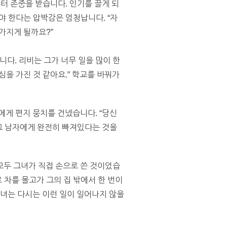
터 존중을 받습니다. 인기를 끌게 되
야 한다는 압박감은 엄청납니다. “자
 가지게 될까요?”
다. 리비는 그가 너무 일을 많이 한
을 가진 것 같아요.” 학교를 바꿔가
에게 편지 뭉치를 건넸습니다. “당신
 그 남자에게 완전히 빠져있다는 것을
모두 그녀가 직접 손으로 쓴 것이었습
 차를 몰고가 그의 집 밖에서 한 번이
그녀는 다시는 이런 일이 일어나지 않을