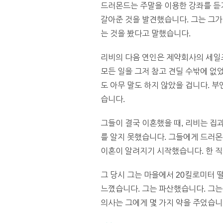
드러몬드는 주말을 이용한 강좌를 듣기
갈아준 것을 발견했습니다. 그는 그가 
는 것을 봤다고 말했습니다.
리비의 다음 연인은 제약회사의 세일즈
모든 일을 그저 참고 견딜 수밖에 없
도 아무 말도 하지 않았을 겁니다. 
습니다.
그들이 결국 이혼했을 때, 리비는 집
를 알지 못했습니다. 그들에게 드러몬
이혼이 알려지기 시작했습니다. 한 직
그 당시 그는 마을에서 20킬로미터 
느꼈습니다. 그는 파산했습니다. 그는
의사는 그에게 몇 가지 약을 주었습니