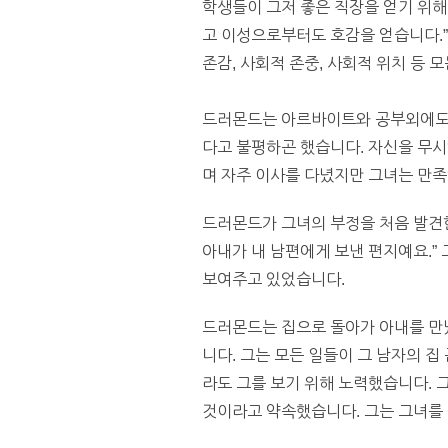
학생들이 그저 좋은 직장을 얻기 위해
고 이성으로부터도 호감을 얻습니다.”
존감, 사회적 존중, 사회적 위치 등 
드러몬드는 아르바이트와 공부외에도 다
다고 불평하곤 했습니다. 자신을 무시
며 자주 이사를 다녔지만 그녀는 만
드러몬드가 그녀의 부정을 처음 발견한
아내가 내 남편에게 보낸 편지예요.”
보여주고 있었습니다.
드러몬드는 집으로 돌아가 아내를 만났
니다. 그는 모든 일들이 그 남자의 집
라도 그를 보기 위해 노력했습니다. 
것이라고 약속했습니다. 그는 그녀를