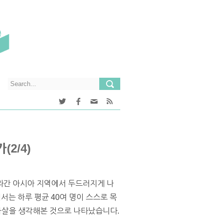
2/4)
라간 아시아 지역에서 두드러지게 나
서는 하루 평균 40여 명이 스스로 목
 자살을 생각해본 것으로 나타났습니다.