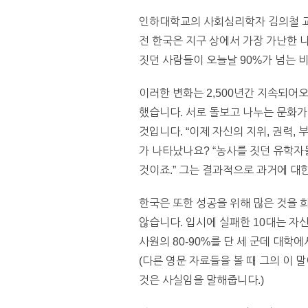
인하대학교의 사회심리학자 김의철 교
전 한국은 지구 상에서 가장 가난한 
짓던 사람들이 오늘날 90%가 넘는 
이러한 변화는 2,500년간 지속되어
했습니다. 서로 돌보고 나누는 문화가
것입니다. “이제 자신의 지위, 권력,
가 나타났나요? “농사를 짓던 유학자
것이죠.” 그는 결과적으로 과거에 대
한국은 또한 성공을 위해 많은 것을 희
않습니다. 입시에 실패한 10대는 자
사원의 80-90%를 단 세 군데 대학
(다른 영문 자료들을 볼 때 그의 이 
것은 사실임을 말해줍니다.)