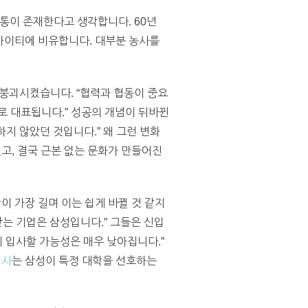
통이 존재한다고 생각합니다. 60년
 아이티에 비유합니다. 대부분 농사를
 붕괴시켰습니다. “협력과 협동이 중요
로 대표됩니다.” 성공의 개념이 뒤바뀐
하지 않았던 것입니다.” 왜 그런 변화
고, 결국 근본 없는 문화가 만들어진
이 가장 길며 이는 쉽게 바뀔 것 같지
받는 기업은 삼성입니다.” 그들은 신입
업에 입사할 가능성은 매우 낮아집니다.”
기사
는 삼성이 특정 대학을 선호하는