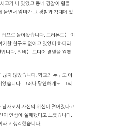
 사고가 나 있었고 동네 경찰이 휠을
게 울면서 엄마가 그 경찰과 침대에 있
뒤 집으로 돌아왔습니다. 드러몬드는 이
이야기할 친구도 없어고 있었다 하더라
일입니다. 리비는 드디어 결별을 원했
은 많지 않았습니다. 학교의 누구도 이
이었습니다. 그러나 당연하게도, 그의
그는 남자로서 자신의 위신이 떨어졌다고
자신이 인생에 실패했다고 느꼈습니다.
뿐이라고 생각했습니다.